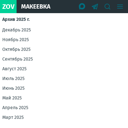
ZOV
МАКЕЕВКА
Архив 2025 г.
Декабрь 2025
Ноябрь 2025
Октябрь 2025
Сентябрь 2025
Август 2025
Июль 2025
Июнь 2025
Май 2025
Апрель 2025
Март 2025