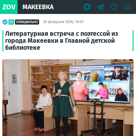
ZOV
МАКЕЕВКА
26 февраля 2026, 16:07
ОФИЦИАЛЬНО
Литературная встреча с поэтессой из
города Макеевки в Главной детской
библиотеке