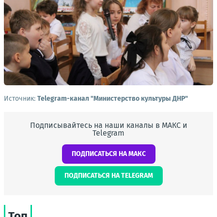
Источник:
Telegram-канал "Министерство культуры ДНР"
Подписывайтесь на наши каналы в МАКС и
Telegram
ПОДПИСАТЬСЯ НА МАКС
ПОДПИСАТЬСЯ НА TELEGRAM
Топ