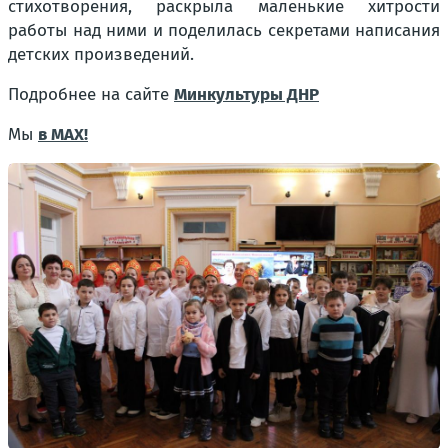
стихотворения, раскрыла маленькие хитрости
работы над ними и поделилась секретами написания
детских произведений.
Подробнее на сайте
Минкультуры ДНР
Мы
в МАХ!