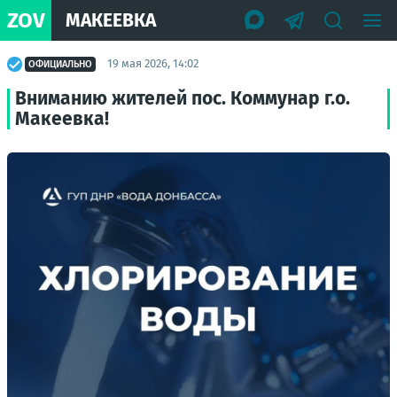
ZOV
МАКЕЕВКА
19 мая 2026, 14:02
ОФИЦИАЛЬНО
Вниманию жителей пос. Коммунар г.о.
Макеевка!