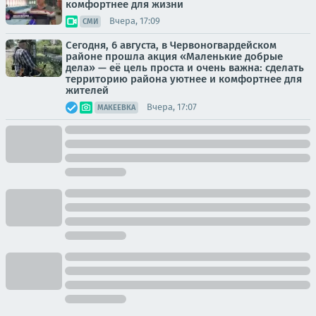
комфортнее для жизни
Вчера, 17:09
СМИ
Сегодня, 6 августа, в Червоногвардейском
районе прошла акция «Маленькие добрые
дела» — её цель проста и очень важна: сделать
территорию района уютнее и комфортнее для
жителей
Вчера, 17:07
МАКЕЕВКА