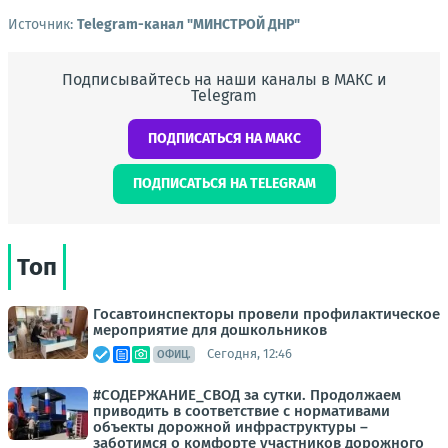
Источник:
Telegram-канал "МИНСТРОЙ ДНР"
Подписывайтесь на наши каналы в МАКС и
Telegram
ПОДПИСАТЬСЯ НА МАКС
ПОДПИСАТЬСЯ НА TELEGRAM
Топ
Госавтоинспекторы провели профилактическое
мероприятие для дошкольников
Сегодня, 12:46
ОФИЦ.
#СОДЕРЖАНИЕ_СВОД за сутки. Продолжаем
приводить в соответствие с нормативами
объекты дорожной инфраструктуры –
заботимся о комфорте участников дорожного