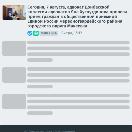
Сегодня, 7 августа, адвокат Донбасской
коллегии адвокатов Яна Хуснутдинова провела
приём граждан в общественной приёмной
Единой России Червоногвардейского района
городского округа Макеевка
Вчера, 15:12
МАКЕЕВКА
© Лента новостей Макеевки