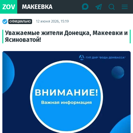
ZOV
МАКЕЕВКА
12 июня 2026, 15:19
ОФИЦИАЛЬНО
Уважаемые жители Донецка, Макеевки и
Ясиноватой!