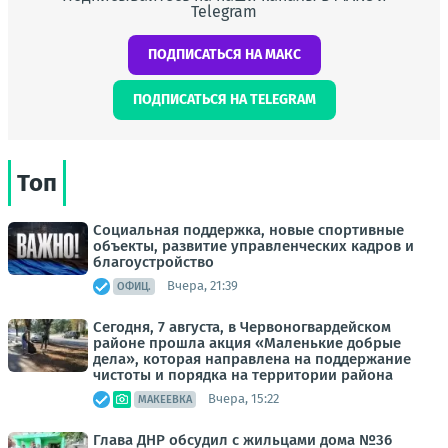
Telegram
ПОДПИСАТЬСЯ НА МАКС
ПОДПИСАТЬСЯ НА TELEGRAM
Топ
Социальная поддержка, новые спортивные
объекты, развитие управленческих кадров и
благоустройство
Вчера, 21:39
ОФИЦ.
Сегодня, 7 августа, в Червоногвардейском
районе прошла акция «Маленькие добрые
дела», которая направлена на поддержание
чистоты и порядка на территории района
Вчера, 15:22
МАКЕЕВКА
Глава ДНР обсудил с жильцами дома №36