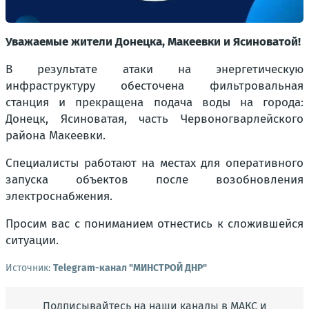
Уважаемые жители Донецка, Макеевки и Ясиноватой!
В результате атаки на энергетическую
инфраструктуру обесточена фильтровальная
станция и прекращена подача воды на города:
Донецк, Ясиноватая, часть Червоногварлейского
района Макеевки.
Специалисты работают на местах для оперативного
запуска объектов после возобновления
электроснабжения.
Просим вас с пониманием отнестись к сложившейся
ситуации.
Источник:
Telegram-канал "МИНСТРОЙ ДНР"
Подписывайтесь на наши каналы в МАКС и