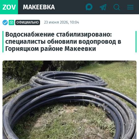
ZOV
МАКЕЕВКА
23 июня 2026, 10:04
ОФИЦИАЛЬНО
Водоснабжение стабилизировано:
специалисты обновили водопровод в
Горняцком районе Макеевки