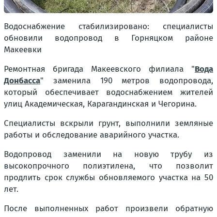
Водоснабжение стабилизировано: специалисты
обновили водопровод в Горняцком районе
Макеевки
Ремонтная бригада Макеевского филиала "
Вода
Донбасса
" заменила 190 метров водопровода,
который обеспечивает водоснабжением жителей
улиц Академическая, Карагандинская и Чегорина.
Специалисты вскрыли грунт, выполнили земляные
работы и обследование аварийного участка.
Водопровод заменили на новую трубу из
высокопрочного полиэтилена, что позволит
продлить срок службы обновляемого участка на 50
лет.
После выполненных работ произвели обратную