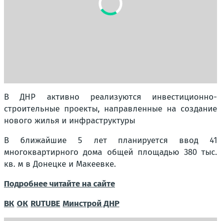
В ДНР активно реализуются инвестиционно-
строительные проекты, направленные на создание
нового жилья и инфраструктуры
В ближайшие 5 лет планируется ввод 41
многоквартирного дома общей площадью 380 тыс.
кв. м в Донецке и Макеевке.
Подробнее читайте на сайте
ВК
ОК
RUTUBE
Минстрой ДНР