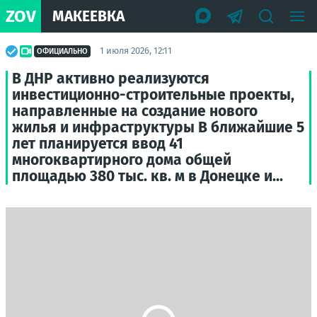
ZOV
МАКЕЕВКА
1 июля 2026, 12:11
ОФИЦИАЛЬНО
В ДНР активно реализуются
инвестиционно-строительные проекты,
направленные на создание нового
жилья и инфраструктуры В ближайшие 5
лет планируется ввод 41
многоквартирного дома общей
площадью 380 тыс. кв. м в Донецке и...