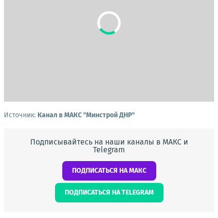
Источник:
Канал в МАКС "Минстрой ДНР"
Подписывайтесь на наши каналы в МАКС и
Telegram
ПОДПИСАТЬСЯ НА МАКС
ПОДПИСАТЬСЯ НА TELEGRAM