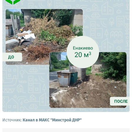
Источник:
Канал в МАКС "Минстрой ДНР"