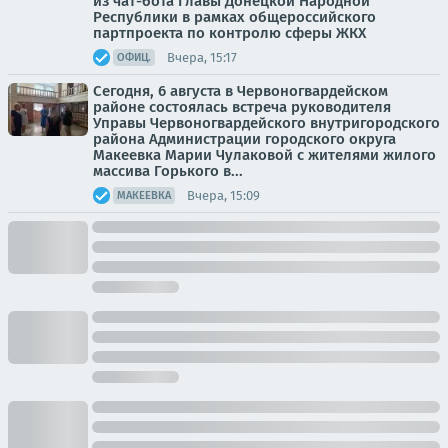
из чат-бота Главы Донецкой Народной
Республики в рамках общероссийского
партпроекта по контролю сферы ЖКХ
Вчера, 15:17
ОФИЦ.
Сегодня, 6 августа в Червоногвардейском
районе состоялась встреча руководителя
Управы Червоногвардейского внутригородского
района Администрации городского округа
Макеевка Марии Чулаковой с жителями жилого
массива Горького в...
Вчера, 15:09
МАКЕЕВКА