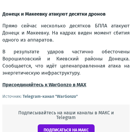
Донецк и Макеевку атакуют десятки дронов
Прямо сейчас несколько десятков БПЛА атакуют
Донецк и Макеевку. На кадрах виден момент сбития
одного из аппаратов.
В результате ударов частично обесточены
Ворошиловский и Киевский районы Донецка.
Сообщается, что идёт целенаправленная атака на
энергетическую инфраструктуру.
Присоединяйтесь к WarGonzo в MAX
Источник:
Telegram-канал "WarGonzo"
Подписывайтесь на наши каналы в МАКС и
Telegram
ПОДПИСАТЬСЯ НА МАКС