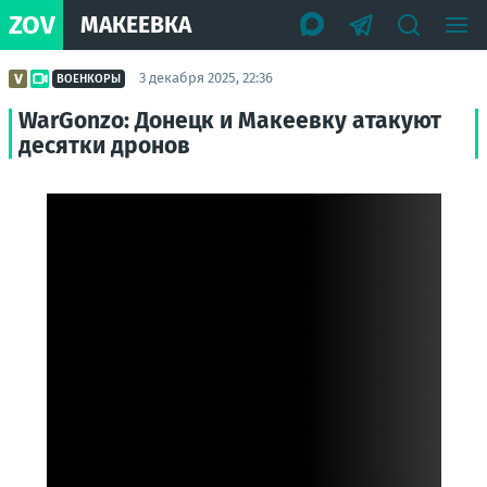
ZOV
МАКЕЕВКА
3 декабря 2025, 22:36
ВОЕНКОРЫ
WarGonzo: Донецк и Макеевку атакуют
десятки дронов