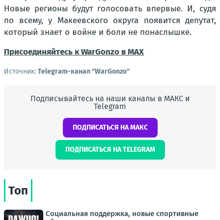
Новые регионы будут голосовать впервые. И, судя
по всему, у Макеевского округа появится депутат,
который знает о войне и боли не понаслышке.
Присоединяйтесь к WarGonzo в MAX
Источник:
Telegram-канал "WarGonzo"
Подписывайтесь на наши каналы в МАКС и
Telegram
ПОДПИСАТЬСЯ НА МАКС
ПОДПИСАТЬСЯ НА TELEGRAM
Топ
Социальная поддержка, новые спортивные