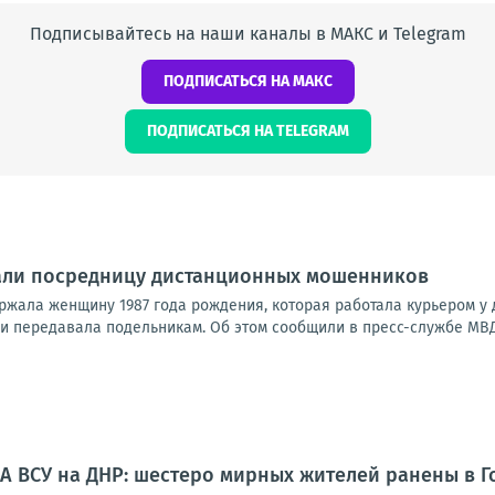
Подписывайтесь на наши каналы в МАКС и Telegram
ПОДПИСАТЬСЯ НА МАКС
ПОДПИСАТЬСЯ НА TELEGRAM
али посредницу дистанционных мошенников
ржала женщину 1987 года рождения, которая работала курьером у
и передавала подельникам. Об этом сообщили в пресс-службе МВД 
А ВСУ на ДНР: шестеро мирных жителей ранены в Г