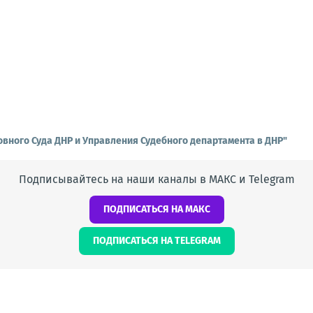
вного Суда ДНР и Управления Судебного департамента в ДНР"
Подписывайтесь на наши каналы в МАКС и Telegram
ПОДПИСАТЬСЯ НА МАКС
ПОДПИСАТЬСЯ НА TELEGRAM