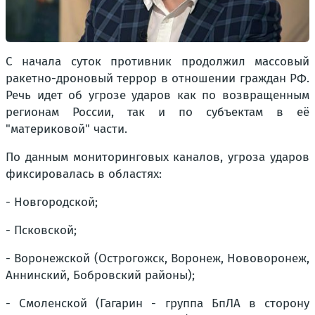
С начала суток противник продолжил массовый
ракетно-дроновый террор в отношении граждан РФ.
Речь идет об угрозе ударов как по возвращенным
регионам России, так и по субъектам в её
"материковой" части.
По данным мониторинговых каналов, угроза ударов
фиксировалась в областях:
- Новгородской;
- Псковской;
- Воронежской (Острогожск, Воронеж, Нововоронеж,
Аннинский, Бобровский районы);
- Смоленской (Гагарин - группа БпЛА в сторону