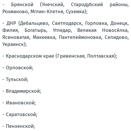
- Брянской (Унечский, Стародубский районы,
Рохманово, Мглин-Клетня, Суземка);
- ДНР (Дебальцево, Светлодарск, Горловка, Донецк,
Филия, Богатырь, Угледар, Великая Новосёлка,
Ясиноватая, Макеевка, Пантелеймоновка, Селидово,
Украинск);
- Краснодарском крае (Гривенская, Полтавская);
- Орловской;
- Тульской;
- Владимирской;
- Ивановской;
- Саратовской;
- Пензенской;