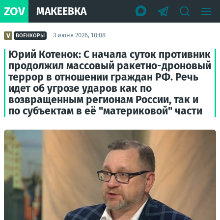
ZOV
МАКЕЕВКА
3 июня 2026, 10:08
ВОЕНКОРЫ
Юрий Котенок: С начала суток противник
продолжил массовый ракетно-дроновый
террор в отношении граждан РФ. Речь
идет об угрозе ударов как по
возвращенным регионам России, так и
по субъектам в её "материковой" части