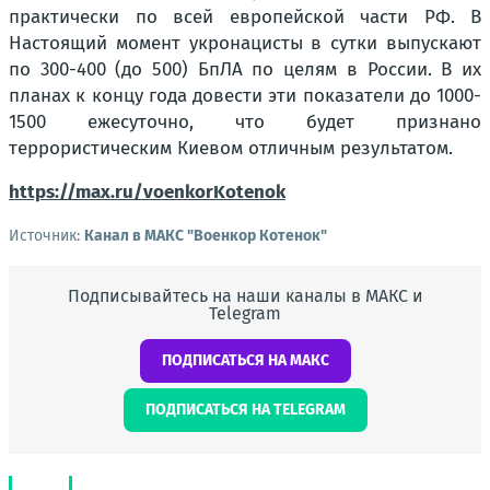
практически по всей европейской части РФ. В
Настоящий момент укронацисты в сутки выпускают
по 300-400 (до 500) БпЛА по целям в России. В их
планах к концу года довести эти показатели до 1000-
1500 ежесуточно, что будет признано
террористическим Киевом отличным результатом.
https://max.ru/voenkorKotenok
Источник:
Канал в МАКС "Военкор Котенок"
Подписывайтесь на наши каналы в МАКС и
Telegram
ПОДПИСАТЬСЯ НА МАКС
ПОДПИСАТЬСЯ НА TELEGRAM