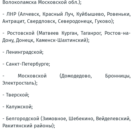
Волоколамска Московской обл.);
- ЛНР (Алчевск, Красный Луч, Куйбышево, Ровеньки,
Антрацит, Свердловск, Северодонецк, Гуково);
- Ростовской (Матвеев Курган, Таганрог, Ростов-на-
Дону, Донецк, Каменск-Шахтинский);
- Ленинградской;
- Санкт-Петербурге;
- Московской (Домодедово, Бронницы,
Электросталь);
- Тверской;
- Калужской;
- Белгородской (Зимовное, Шебекино, Вейделевский,
Ракитянский районы);