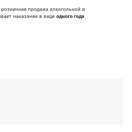
 розничная продажа алкогольной и
ивает наказание в виде
одного года