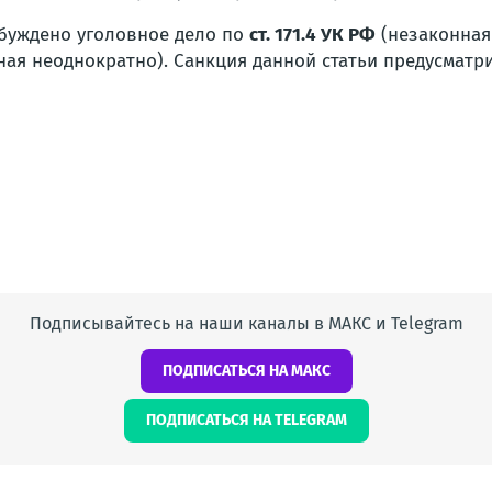
буждено уголовное дело по
ст. 171.4 УК РФ
(незаконная
я неоднократно). Санкция данной статьи предусматр
Подписывайтесь на наши каналы в МАКС и Telegram
ПОДПИСАТЬСЯ НА МАКС
ПОДПИСАТЬСЯ НА TELEGRAM