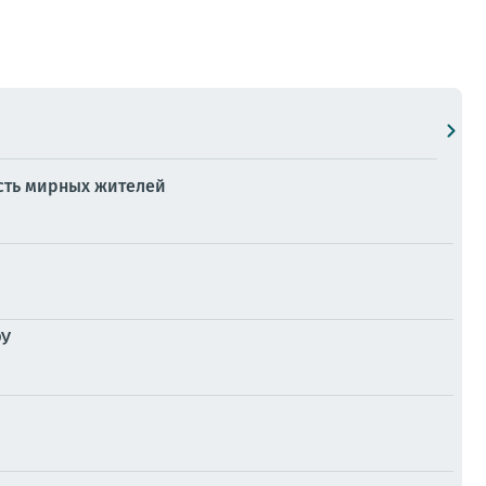
есть мирных жителей
ФУ