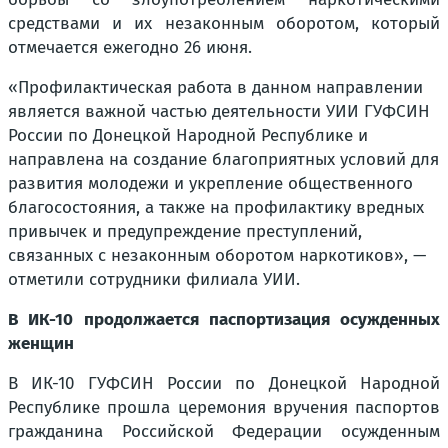
средствами и их незаконным оборотом, который
отмечается ежегодно 26 июня.
«Профилактическая работа в данном направлении
является важной частью деятельности УИИ ГУФСИН
России по Донецкой Народной Республике и
направлена на создание благоприятных условий для
развития молодежи и укрепление общественного
благосостояния, а также на профилактику вредных
привычек и предупреждение преступлений,
связанных с незаконным оборотом наркотиков», —
отметили сотрудники филиала УИИ.
В ИК-10 продолжается паспортизация осужденных
женщин
В ИК-10 ГУФСИН России по Донецкой Народной
Республике прошла церемония вручения паспортов
гражданина Российской Федерации осужденным