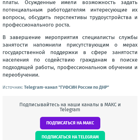
платы. Осужденные имели возможность задать
потенциальным работодателям интересующие их
вопросы, обсудить перспективы трудоустройства и
профессионального роста.
В завершение мероприятия специалисты службы
занятости напомнили присутствующим о мерах
государственной поддержки в сфере занятости
населения по содействию гражданам в поиске
подходящей работы, профессиональном обучении и
переобучении.
Источник:
Telegram-канал "ГУФСИН России по ДНР"
Подписывайтесь на наши каналы в МАКС и
Telegram
ПОДПИСАТЬСЯ НА МАКС
ПОДПИСАТЬСЯ НА TELEGRAM