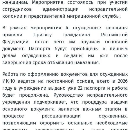
женщинам. Мероприятие состоялось при участии
сотрудников администрации исправительной
колонии и представителей миграционной службы.
В рамках мероприятия 4 осужденные женщины
приняли Присягу гражданина Российской
Федерации, после чего им вручили основной
документ. Паспорта будут приобщены к личным
делам осужденных и выданы им уже после
завершения срока отбывания наказания.
Работа по оформлению документов для осужденных
ИК-10 ведется на постоянной основе, всего в 2026
году в учреждении выдано уже 22 паспорта и работа
будет продолжена. Руководство исправительного
учреждения подчеркивает, что процедура выдачи
основного документа является важным этапом в
процессе ресоциализации осужденных,
позволяющим оформить остальные необходимые
документы, трудоустроиться, а также пройти