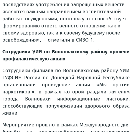
последствиях употребления запрещенных веществ
являются важным направлением воспитательной
работы с осужденными, поскольку это способствует
формированию ответственного отношения как к
своему здоровью, так и к своему будущему после
освобождения», — отметили в СИЗО-1.
Сотрудники УИИ по Волновахскому району провели
профилактическую акцию
Сотрудники филиала по Волновахскому району УИИ
ГУФСИН России по Донецкой Народной Республике
организовали проведение акции «Мы против
наркотиков!», в рамках которой раздали жителям
города Волновахи информационные листовки,
способствующие популяризации здорового образа
жизни.
Мероприятие прошло в рамках Международного дня
борьбы со злоупотреблением наркотическими