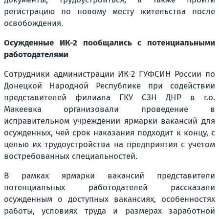
регистрацию по новому месту жительства после
освобождения.
Осужденные ИК-2 пообщались с потенциальными
работодателями
Сотрудники администрации ИК-2 ГУФСИН России по
Донецкой Народной Республике при содействии
представителей филиала ГКУ СЗН ДНР в г.о.
Макеевка организовали проведение в
исправительном учреждении ярмарки вакансий для
осужденных, чей срок наказания подходит к концу, с
целью их трудоустройства на предприятия с учетом
востребованных специальностей.
В рамках ярмарки вакансий представители
потенциальных работодателей рассказали
осужденным о доступных вакансиях, особенностях
работы, условиях труда и размерах заработной