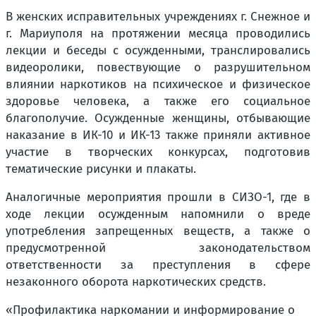
В женских исправительных учреждениях г. Снежное и
г. Мариуполя на протяжении месяца проводились
лекции и беседы с осужденными, транслировались
видеоролики, повествующие о разрушительном
влиянии наркотиков на психическое и физическое
здоровье человека, а также его социальное
благополучие. Осужденные женщины, отбывающие
наказание в ИК-10 и ИК-13 также приняли активное
участие в творческих конкурсах, подготовив
тематические рисунки и плакаты.
Аналогичные мероприятия прошли в СИЗО-1, где в
ходе лекции осужденным напомнили о вреде
употребления запрещенных веществ, а также о
предусмотренной законодательством
ответственности за преступления в сфере
незаконного оборота наркотических средств.
«Профилактика наркомании и информирование о