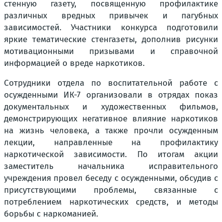
стенную газету, посвященную профилактике
различных вредных привычек и пагубных
зависимостей. Участники конкурса подготовили
яркие тематические стенгазеты, дополнив рисунки
мотивационными призывами и справочной
информацией о вреде наркотиков.
Сотрудники отдела по воспитательной работе с
осужденными ИК-7 организовали в отрядах показ
документальных и художественных фильмов,
демонстрирующих негативное влияние наркотиков
на жизнь человека, а также прочли осужденным
лекции, направленные на профилактику
наркотической зависимости. По итогам акции
заместитель начальника исправительного
учреждения провел беседу с осужденными, обсудив с
присутствующими проблемы, связанные с
потреблением наркотических средств, и методы
борьбы с наркоманией.