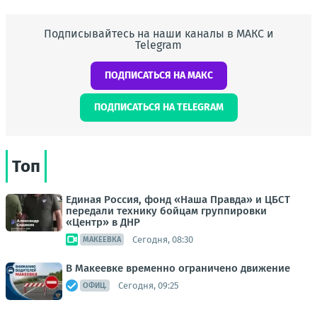
Подписывайтесь на наши каналы в МАКС и
Telegram
ПОДПИСАТЬСЯ НА МАКС
ПОДПИСАТЬСЯ НА TELEGRAM
Топ
Единая Россия, фонд «Наша Правда» и ЦБСТ
передали технику бойцам группировки
«Центр» в ДНР
Сегодня, 08:30
МАКЕЕВКА
В Макеевке временно ограничено движение
Сегодня, 09:25
ОФИЦ.