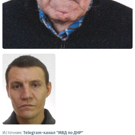
Источник:
Telegram-канал "МВД по ДНР"