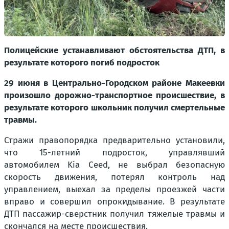
Полицейские устанавливают обстоятельства ДТП, в
результате которого погиб подросток
29 июня в Центрально-Городском районе Макеевки
произошло дорожно-транспортное происшествие, в
результате которого школьник получил смертельные
травмы.
Стражи правопорядка предварительно установили,
что 15-летний подросток, управлявший
автомобилем Kia Ceed, не выбрал безопасную
скорость движения, потерял контроль над
управлением, выехал за пределы проезжей части
вправо и совершил опрокидывание. В результате
ДТП пассажир-сверстник получил тяжелые травмы и
скончался на месте происшествия.