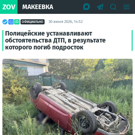
ZOV
МАКЕЕВКА
30 июня 2026, 14:52
ОФИЦИАЛЬНО
Полицейские устанавливают
обстоятельства ДТП, в результате
которого погиб подросток