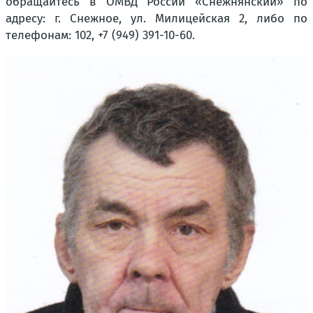
обращайтесь в ОМВД России «Снежнянский» по
адресу: г. Снежное, ул. Милицейская 2, либо по
телефонам: 102, +7 (949) 391-10-60.