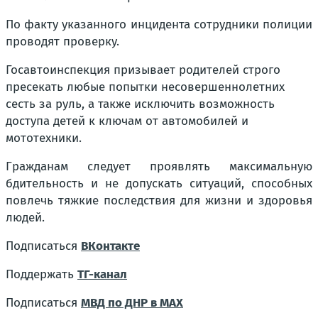
По факту указанного инцидента сотрудники полиции
проводят проверку.
Госавтоинспекция призывает родителей строго
пресекать любые попытки несовершеннолетних
сесть за руль, а также исключить возможность
доступа детей к ключам от автомобилей и
мототехники.
Гражданам следует проявлять максимальную
бдительность и не допускать ситуаций, способных
повлечь тяжкие последствия для жизни и здоровья
людей.
Подписаться
ВКонтакте
Поддержать
ТГ-канал
Подписаться
МВД по ДНР в MAX