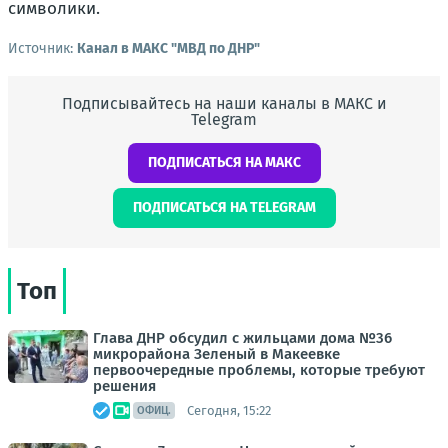
символики.
Источник:
Канал в МАКС "МВД по ДНР"
Подписывайтесь на наши каналы в МАКС и
Telegram
ПОДПИСАТЬСЯ НА МАКС
ПОДПИСАТЬСЯ НА TELEGRAM
Топ
Глава ДНР обсудил с жильцами дома №36
микрорайона Зеленый в Макеевке
первоочередные проблемы, которые требуют
решения
Сегодня, 15:22
ОФИЦ.