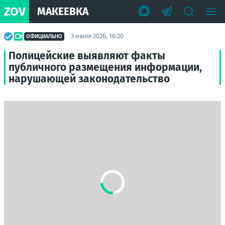
ZOV
МАКЕЕВКА
3 июля 2026, 16:20
ОФИЦИАЛЬНО
Полицейские выявляют факты
публичного размещения информации,
нарушающей законодательство