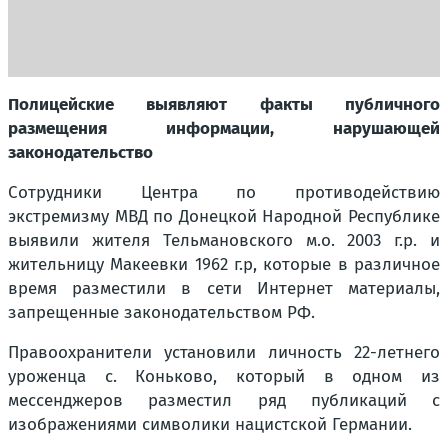
Полицейские выявляют факты публичного
размещения информации, нарушающей
законодательство
Сотрудники Центра по противодействию
экстремизму МВД по Донецкой Народной Республике
выявили жителя Тельмановского м.о. 2003 г.р. и
жительницу Макеевки 1962 г.р, которые в различное
время разместили в сети Интернет материалы,
запрещенные законодательством РФ.
Правоохранители установили личность 22-летнего
уроженца с. Коньково, который в одном из
мессенджеров разместил ряд публикаций с
изображениями символики нацистской Германии.