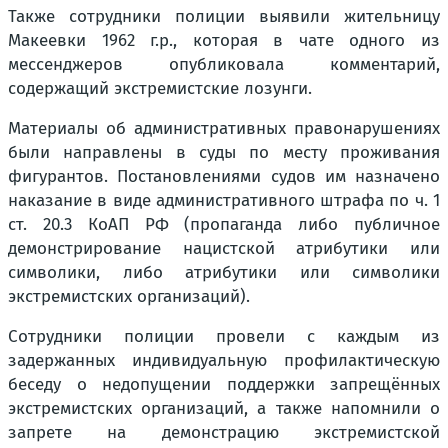
Также сотрудники полиции выявили жительницу
Макеевки 1962 г.р., которая в чате одного из
мессенджеров опубликовала комментарий,
содержащий экстремистские лозунги.
Материалы об административных правонарушениях
были направлены в суды по месту проживания
фигурантов. Постановлениями судов им назначено
наказание в виде административного штрафа по ч. 1
ст. 20.3 КоАП РФ (пропаганда либо публичное
демонстрирование нацистской атрибутики или
символики, либо атрибутики или символики
экстремистских организаций).
Сотрудники полиции провели с каждым из
задержанных индивидуальную профилактическую
беседу о недопущении поддержки запрещённых
экстремистских организаций, а также напомнили о
запрете на демонстрацию экстремистской