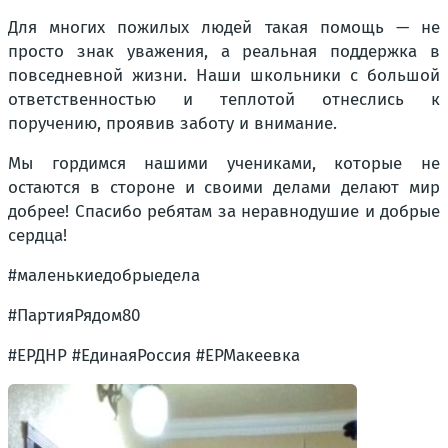
Для многих пожилых людей такая помощь — не
просто знак уважения, а реальная поддержка в
повседневной жизни. Наши школьники с большой
ответственностью и теплотой отнеслись к
поручению, проявив заботу и внимание.
Мы гордимся нашими учениками, которые не
остаются в стороне и своими делами делают мир
добрее! Спасибо ребятам за неравнодушие и добрые
сердца!
#маленькиедобрыедела
#ПартияРядом80
#ЕРДНР #ЕдинаяРоссия #ЕРМакеевка