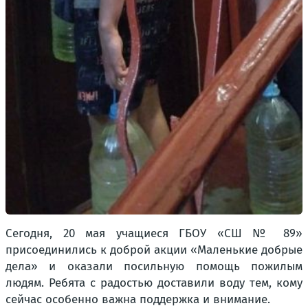
Сегодня, 20 мая учащиеся ГБОУ «СШ № 89»
присоединились к доброй акции «Маленькие добрые
дела» и оказали посильную помощь пожилым
людям. Ребята с радостью доставили воду тем, кому
сейчас особенно важна поддержка и внимание.