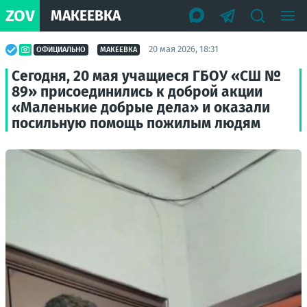
ZOV
МАКЕЕВКА
20 мая 2026, 18:31
ОФИЦИАЛЬНО
МАКЕЕВКА
Сегодня, 20 мая учащиеся ГБОУ «СШ №
89» присоединились к доброй акции
«Маленькие добрые дела» и оказали
посильную помощь пожилым людям