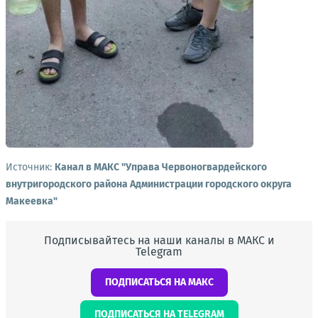
Источник:
Канал в МАКС "Управа Червоногвардейского
внутригородского района Администрации городского округа
Макеевка"
Подписывайтесь на наши каналы в МАКС и
Telegram
ПОДПИСАТЬСЯ НА МАКС
ПОДПИСАТЬСЯ НА TELEGRAM