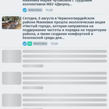
Макеевка Марии Чулаковой с трудовым
коллективом МБУ «Дворец...
15:09
МАКЕЕВКА
Сегодня, 6 августа в Червоногвардейском
районе Макеевки прошла экологическая акция
«Чистый город», которая направлена на
поддержание чистоты и порядка на территории
района, а также создание комфортной и
безопасной среды для...
15:09
МАКЕЕВКА