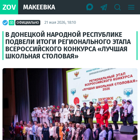
ZOV
МАКЕЕВКА
21 мая 2026, 18:10
ОФИЦИАЛЬНО
В ДОНЕЦКОЙ НАРОДНОЙ РЕСПУБЛИКЕ
ПОДВЕЛИ ИТОГИ РЕГИОНАЛЬНОГО ЭТАПА
ВСЕРОССИЙСКОГО КОНКУРСА «ЛУЧШАЯ
ШКОЛЬНАЯ СТОЛОВАЯ»