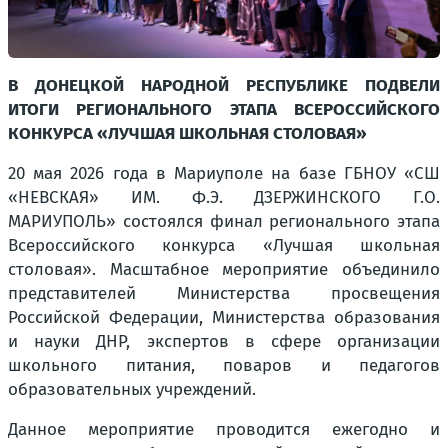
В ДОНЕЦКОЙ НАРОДНОЙ РЕСПУБЛИКЕ ПОДВЕЛИ
ИТОГИ РЕГИОНАЛЬНОГО ЭТАПА ВСЕРОССИЙСКОГО
КОНКУРСА «ЛУЧШАЯ ШКОЛЬНАЯ СТОЛОВАЯ»
20 мая 2026 года в Мариуполе на базе ГБНОУ «СШ
«НЕВСКАЯ» ИМ. Ф.Э. ДЗЕРЖИНСКОГО Г.О.
МАРИУПОЛЬ» состоялся финал регионального этапа
Всероссийского конкурса «Лучшая школьная
столовая». Масштабное мероприятие объединило
представителей Министерства просвещения
Российской Федерации, Министерства образования
и науки ДНР, экспертов в сфере организации
школьного питания, поваров и педагогов
образовательных учреждений.
Данное мероприятие проводится ежегодно и