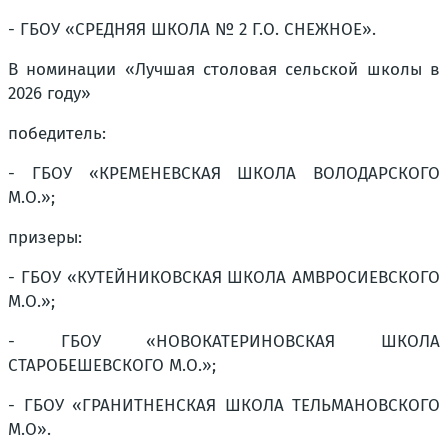
- ГБОУ «СРЕДНЯЯ ШКОЛА № 2 Г.О. СНЕЖНОЕ».
В номинации «Лучшая столовая сельской школы в
2026 году»
победитель:
- ГБОУ «КРЕМЕНЕВСКАЯ ШКОЛА ВОЛОДАРСКОГО
М.О.»;
призеры:
- ГБОУ «КУТЕЙНИКОВСКАЯ ШКОЛА АМВРОСИЕВСКОГО
М.О.»;
- ГБОУ «НОВОКАТЕРИНОВСКАЯ ШКОЛА
СТАРОБЕШЕВСКОГО М.О.»;
- ГБОУ «ГРАНИТНЕНСКАЯ ШКОЛА ТЕЛЬМАНОВСКОГО
М.О».