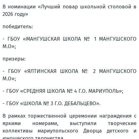
В номинации «Лучший повар школьной столовой в
2026 году»
победитель:
- ГБОУ «МАНГУШСКАЯ ШКОЛА № 1 МАНГУШСКОГО
М.О»;
призеры:
- ГБОУ «ЯЛТИНСКАЯ ШКОЛА № 2 МАНГУШСКОГО
М.О»;
- ГБОУ «СРЕДНЯЯ ШКОЛА № 4 Г.О. МАРИУПОЛЬ»;
- ГБОУ «ШКОЛА № 3 Г.О. ДЕБАЛЬЦЕВО».
В рамках торжественной церемонии награждения с
яркими номерами, выступили творческие
коллективы мариупольского Дворца детского и
юношеского творчества.