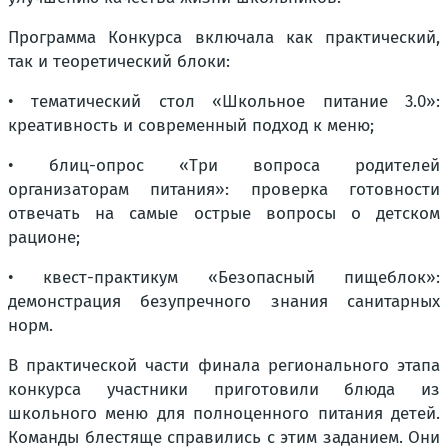
Программа Конкурса включала как практический,
так и теоретический блоки:
• тематический стол «Школьное питание 3.0»:
креативность и современный подход к меню;
• блиц-опрос «Три вопроса родителей
организаторам питания»: проверка готовности
отвечать на самые острые вопросы о детском
рационе;
• квест-практикум «Безопасный пищеблок»:
демонстрация безупречного знания санитарных
норм.
В практической части финала регионального этапа
конкурса участники приготовили блюда из
школьного меню для полноценного питания детей.
Команды блестяще справились с этим заданием. Они