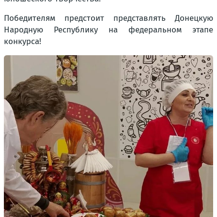
Победителям предстоит представлять Донецкую
Народную Республику на федеральном этапе
конкурса!