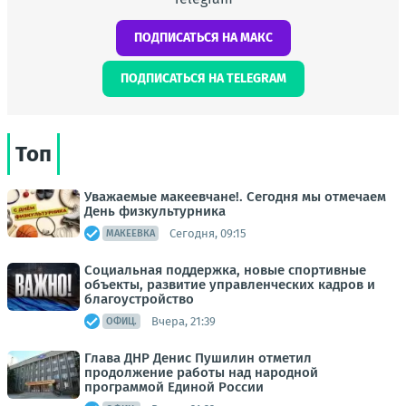
ПОДПИСАТЬСЯ НА МАКС
ПОДПИСАТЬСЯ НА TELEGRAM
Топ
Уважаемые макеевчане!. Сегодня мы отмечаем
День физкультурника
Сегодня, 09:15
МАКЕЕВКА
Социальная поддержка, новые спортивные
объекты, развитие управленческих кадров и
благоустройство
Вчера, 21:39
ОФИЦ.
Глава ДНР Денис Пушилин отметил
продолжение работы над народной
программой Единой России