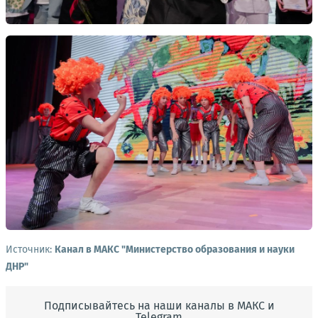
Источник:
Канал в МАКС "Министерство образования и науки
ДНР"
Подписывайтесь на наши каналы в МАКС и
Telegram