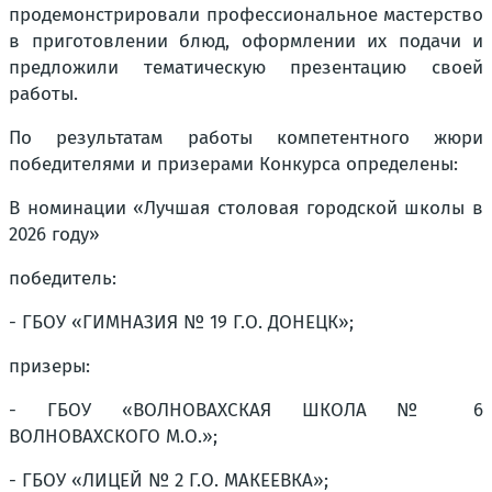
продемонстрировали профессиональное мастерство
в приготовлении блюд, оформлении их подачи и
предложили тематическую презентацию своей
работы.
По результатам работы компетентного жюри
победителями и призерами Конкурса определены:
В номинации «Лучшая столовая городской школы в
2026 году»
победитель:
- ГБОУ «ГИМНАЗИЯ № 19 Г.О. ДОНЕЦК»;
призеры:
- ГБОУ «ВОЛНОВАХСКАЯ ШКОЛА № 6
ВОЛНОВАХСКОГО М.О.»;
- ГБОУ «ЛИЦЕЙ № 2 Г.О. МАКЕЕВКА»;