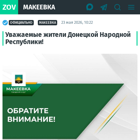
ZOV
МАКЕЕВКА
23 мая 2026, 10:22
ОФИЦИАЛЬНО
МАКЕЕВКА
Уважаемые жители Донецкой Народной
Республики!