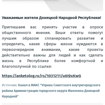
Уважаемые жители Донецкой Народной Республики!
Приглашаем вас принять участие в опросе
общественного мнения. Ваши ответы помогут
лучшим образом спланировать развитие и
определить, какие сферы жизни нуждаются в
первоочередном внимании, какие проекты
действительно важны для людей и как сделать
жизнь в Республике более комфортной и
благополучной по ссылке:
https://anketolog.ru/rs/1031211/u6I9xKwG
Источник:
Канал в МАКС "Управа Советского внутригородского
района Администрации городского округа Макеевка Донецкой
Народной"