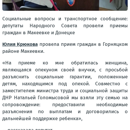
Социальные вопросы и транспортное сообщение:
депутаты Народного Совета провели приемы
граждан в Макеевке и Донецке
Юлия Крюкова
провела прием граждан в Горняцком
районе Макеевки.
«На приеме ко мне обратилась женщина,
являющаяся опекуном своей внучки, с просьбой
разъяснить социальные гарантии, положенные
детям, находящимся под опекой. Совместно с
заместителем министра труда и социальной защиты
ДНР Натальей Голомысовой мы взяли эту семью на
сопровождение: предоставили необходимые
разъяснения по выплатам и договорились о
дальнейшей поддержке ребенка»,