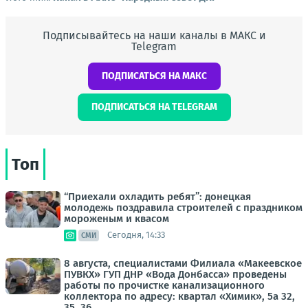
Подписывайтесь на наши каналы в МАКС и
Telegram
ПОДПИСАТЬСЯ НА МАКС
ПОДПИСАТЬСЯ НА TELEGRAM
Топ
“Приехали охладить ребят”: донецкая
молодежь поздравила строителей с праздником
мороженым и квасом
Сегодня, 14:33
СМИ
8 августа, специалистами Филиала «Макеевское
ПУВКХ» ГУП ДНР «Вода Донбасса» проведены
работы по прочистке канализационного
коллектора по адресу: квартал «Химик», 5а 32,
35, 36