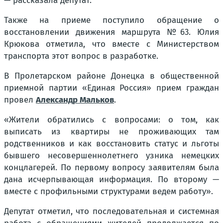
— рассказала депутат.
Также на приеме поступило обращение о
восстановлении движения маршрута №63. Юлия
Крюкова отметила, что вместе с Министерством
транспорта этот вопрос в разработке.
В Пролетарском районе Донецка в общественной
приемной партии «Единая Россия» прием граждан
провел
Александр Мальков
.
«Жители обратились с вопросами: о том, как
выписать из квартиры не проживающих там
родственников и как восстановить статус и льготы
бывшего несовершеннолетнего узника немецких
концлагерей. По первому вопросу заявителям была
дана исчерпывающая информация. По второму —
вместе с профильными структурами ведем работу».
Депутат отметил, что последовательная и системная