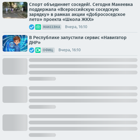
Спорт объединяет соседей!. Сегодня Макеевка
поддержала «Всероссийскую соседскую
зарядку» в рамках акции «Добрососедское
лето» проекта «Школа ЖКХ»
Вчера, 16:10
МАКЕЕВКА
В Республике запустили сервис «Навигатор
ДНР»
Вчера, 16:10
ОФИЦ.