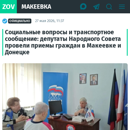
ZOV
МАКЕЕВКА
27 мая 2026, 11:37
ОФИЦИАЛЬНО
Социальные вопросы и транспортное
сообщение: депутаты Народного Совета
провели приемы граждан в Макеевке и
Донецке