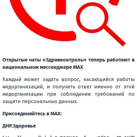
Открытые чаты «Здравконтроль» теперь работают в
национальном мессенджере MAX
Каждый может задать вопрос, касающийся работы
медорганизаций, и получить ответ именно от этой
медорганизации при соблюдении требований по
защите персональных данных.
Присоединяйтесь в MAX:
ДНР.Здоровье