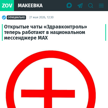
ZOV
МАКЕЕВКА
27 мая 2026, 12:30
ОФИЦИАЛЬНО
Открытые чаты «Здравконтроль»
теперь работают в национальном
мессенджере MAX