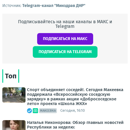
Источник:
Telegram-канал "Минздрав ДНР"
Подписывайтесь на наши каналы в МАКС и
Telegram
ПОДПИСАТЬСЯ НА МАКС
ПОДПИСАТЬСЯ НА TELEGRAM
Топ
Спорт объединяет соседей!. Сегодня Макеевка
поддержала «Всероссийскую соседскую
зарядку» в рамках акции «Добрососедское
лето» проекта «Школа ЖКХ»
Сегодня, 16:10
МАКЕЕВКА
Наталья Никонорова: Обзор главных новостей
Республики за неделю: