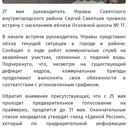
27 мая руководитель Управы Советского
внутригородского района Сергей Савельев провела
встречу с населением вблизи Основной школы № 17.
В начале встречи руководитель Управы представил
обзор текущей ситуации в городе и районе.
Сообщил о ходе работ коммунальных служб на
аварийных участках, связанных с подачей воды.
Подчеркнуто, что, несмотря на существующий
дефицит кадров, коммунальные бригады
продолжают выполнять свои обязанности в
соответствии с установленным графиком.
Обратил внимание присутствующих, что с 25 мая
проходит предварительное голосование на
праймериз, продлится до 31 мая. Окончательные
списки кандидатов утвердит съезд «Единой России»,
который по предварительной информации