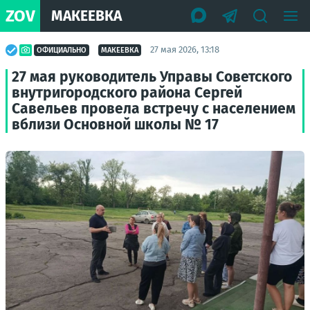
ZOV
МАКЕЕВКА
27 мая 2026, 13:18
ОФИЦИАЛЬНО
МАКЕЕВКА
27 мая руководитель Управы Советского
внутригородского района Сергей
Савельев провела встречу с населением
вблизи Основной школы № 17