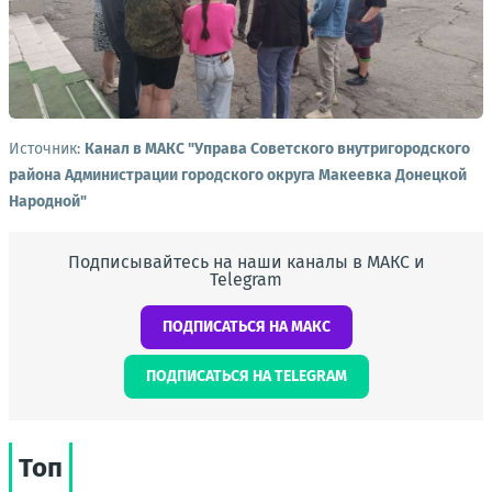
Источник:
Канал в МАКС "Управа Советского внутригородского
района Администрации городского округа Макеевка Донецкой
Народной"
Подписывайтесь на наши каналы в МАКС и
Telegram
ПОДПИСАТЬСЯ НА МАКС
ПОДПИСАТЬСЯ НА TELEGRAM
Топ