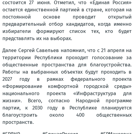
состоится 27 июня. Отметил, что «Единая Россия»
остается единственной партией в стране, которая на
постоянной основе проводит открытый
предварительный отбор кандидатов, когда именно
избиратели формируют список тех, кто будет
представлять их на выборах.
Далее Сергей Савельев напомнил, что с 21 апреля на
территории Республики проходит голосование за
общественные пространства для благоустройства.
Работы на выбранных объектах будут проходить в
2027 году в рамках федерального проекта
«Формирование комфортной городской среды»
национального проекта «Инфраструктура для
жизни». Всего, согласно Народной программе
партии, к 2030 году в Республике планируется
благоустроить около 400 общественных
пространств.