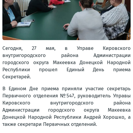
Сегодня, 27 мая, в Управе Кировского
внутригородского района Администрации
городского округа Макеевка Донецкой Народной
Республики прошел Единый День приема
Секретарей.
В Едином Дне приема приняли участие секретарь
Первичного отделения №547, руководитель Управы
Кировского внутригородского района
Администрации городского округа Макеевка
Донецкой Народной Республики Андрей Хорошко, а
также секретари Первичных отделений.