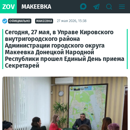
ZOV
МАКЕЕВКА
27 мая 2026, 15:38
ОФИЦИАЛЬНО
МАКЕЕВКА
Сегодня, 27 мая, в Управе Кировского
внутригородского района
Администрации городского округа
Макеевка Донецкой Народной
Республики прошел Единый День приема
Секретарей