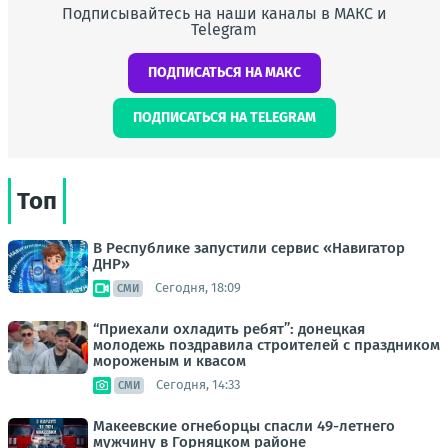
Подписывайтесь на наши каналы в МАКС и
Telegram
ПОДПИСАТЬСЯ НА МАКС
ПОДПИСАТЬСЯ НА TELEGRAM
Топ
В Республике запустили сервис «Навигатор
ДНР»
Сегодня, 18:09
СМИ
“Приехали охладить ребят”: донецкая
молодежь поздравила строителей с праздником
мороженым и квасом
Сегодня, 14:33
СМИ
Макеевские огнеборцы спасли 49-летнего
мужчину в Горняцком районе