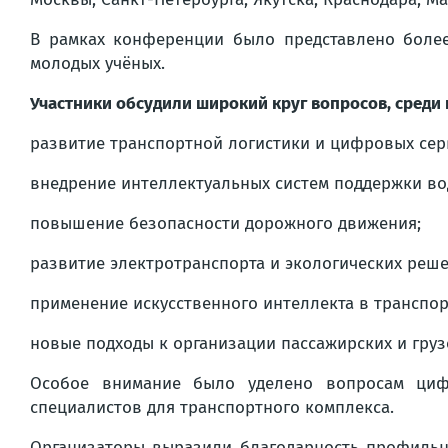
В рамках конференции было представлено более
молодых учёных.
Участники обсудили широкий круг вопросов, среди
развитие транспортной логистики и цифровых сер
внедрение интеллектуальных систем поддержки во
повышение безопасности дорожного движения;
развитие электротранспорта и экологических реше
применение искусственного интеллекта в транспо
новые подходы к организации пассажирских и груз
Особое внимание было уделено вопросам циф
специалистов для транспортного комплекса.
Организаторы выразили благодарность профильн