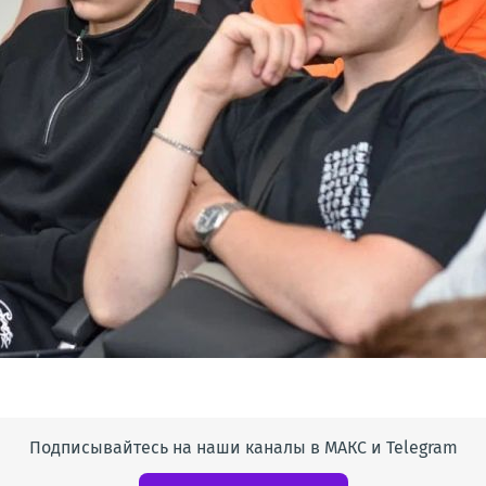
Подписывайтесь на наши каналы в МАКС и Telegram