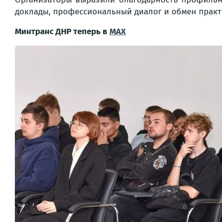
доклады, профессиональный диалог и обмен практ
Минтранс ДНР теперь в
MAX