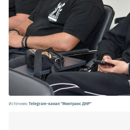
Источник:
Telegram-канал "Минтранс ДНР"