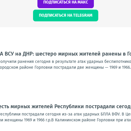
ПОДПИСАТЬСЯ НА МАКС
ПОДПИСАТЬСЯ НА TELEGRAM
А ВСУ на ДНР: шестеро мирных жителей ранены в Г
олучили ранения сегодня в результате атак ударных беспилотнико
родском районе Горловки пострадали две женщины — 1969 и 1966..
сть мирных жителей Республики пострадали сегод
еспублики пострадали сегодня из-за атак ударных БПЛА ВФУ. В Ц
и женщины 1969 и 1966 г.р.В Калининском районе Горловки при атак