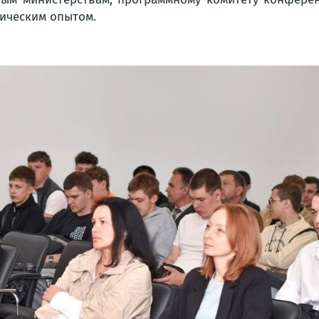
ическим опытом.