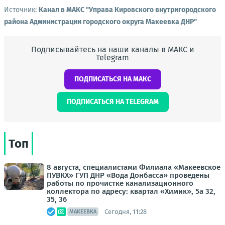
Источник:
Канал в МАКС "Управа Кировского внутригородского
района Администрации городского округа Макеевка ДНР"
Подписывайтесь на наши каналы в МАКС и
Telegram
ПОДПИСАТЬСЯ НА МАКС
ПОДПИСАТЬСЯ НА TELEGRAM
Топ
8 августа, специалистами Филиала «Макеевское
ПУВКХ» ГУП ДНР «Вода Донбасса» проведены
работы по прочистке канализационного
коллектора по адресу: квартал «Химик», 5а 32,
35, 36
Сегодня, 11:28
МАКЕЕВКА