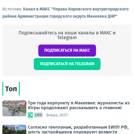
Источник:
Канал в МАКС "Управа Кировского внутригородского
района Администрации городского округа Макеевка ДНР"
Подписывайтесь на наши каналы в МАКС и
Telegram
ПОДПИСАТЬСЯ НА МАКС
ПОДПИСАТЬСЯ НА TELEGRAM
Топ
Три года корпункту в Макеевке: журналисты из
Югры продолжают рассказывать о главном!
Вчера, 20:57
СМИ
Согласно генпланам, разработанным ЕИПП РФ,
шесть застройщиков планируют возвести