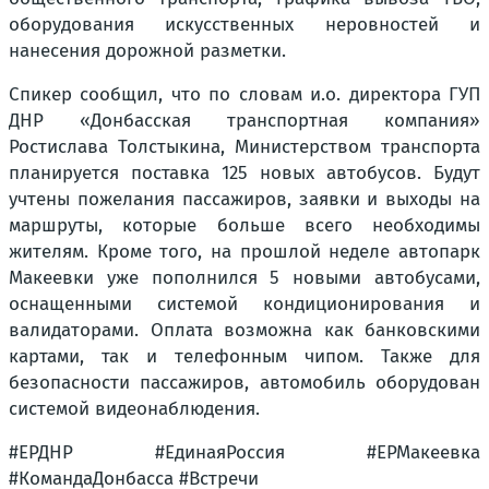
оборудования искусственных неровностей и
нанесения дорожной разметки.
Спикер сообщил, что по словам и.о. директора ГУП
ДНР «Донбасская транспортная компания»
Ростислава Толстыкина, Министерством транспорта
планируется поставка 125 новых автобусов. Будут
учтены пожелания пассажиров, заявки и выходы на
маршруты, которые больше всего необходимы
жителям. Кроме того, на прошлой неделе автопарк
Макеевки уже пополнился 5 новыми автобусами,
оснащенными системой кондиционирования и
валидаторами. Оплата возможна как банковскими
картами, так и телефонным чипом. Также для
безопасности пассажиров, автомобиль оборудован
системой видеонаблюдения.
#ЕРДНР #ЕдинаяРоссия #ЕРМакеевка
#КомандаДонбасса #Встречи