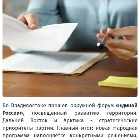
Во Владивостоке прошел окружной форум
«Единой
России»
, посвященный развитию территорий.
Дальний Восток и Арктика - стратегические
приоритеты партии. Главный итог: новая Народная
программа наполняется конкретными решениями,