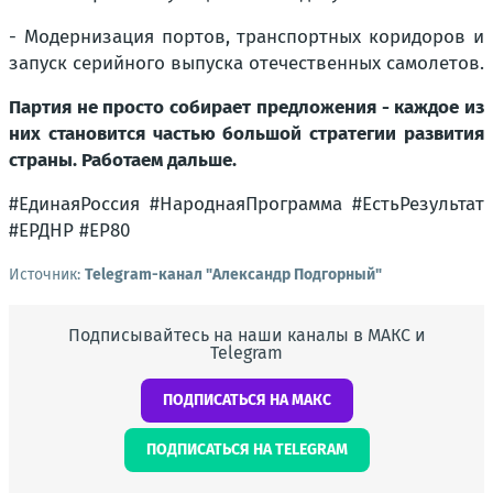
- Модернизация портов, транспортных коридоров и
запуск серийного выпуска отечественных самолетов.
Партия не просто собирает предложения - каждое из
них становится частью большой стратегии развития
страны. Работаем дальше.
#ЕдинаяРоссия #НароднаяПрограмма #ЕстьРезультат
#ЕРДНР #ЕР80
Источник:
Telegram-канал "Александр Подгорный"
Подписывайтесь на наши каналы в МАКС и
Telegram
ПОДПИСАТЬСЯ НА МАКС
ПОДПИСАТЬСЯ НА TELEGRAM