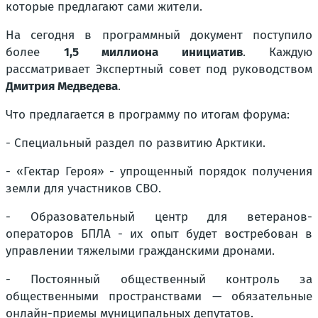
которые предлагают сами жители.
На сегодня в программный документ поступило
более
1,5 миллиона инициатив
. Каждую
рассматривает Экспертный совет под руководством
Дмитрия Медведева
.
Что предлагается в программу по итогам форума:
- Специальный раздел по развитию Арктики.
- «Гектар Героя» - упрощенный порядок получения
земли для участников СВО.
- Образовательный центр для ветеранов-
операторов БПЛА - их опыт будет востребован в
управлении тяжелыми гражданскими дронами.
- Постоянный общественный контроль за
общественными пространствами — обязательные
онлайн-приемы муниципальных депутатов.