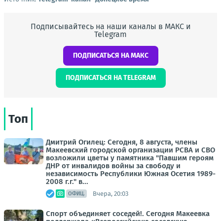
Подписывайтесь на наши каналы в МАКС и
Telegram
ПОДПИСАТЬСЯ НА МАКС
ПОДПИСАТЬСЯ НА TELEGRAM
Топ
Дмитрий Огилец: Сегодня, 8 августа, члены
Макеевский городской организации РСВА и СВО
возложили цветы у памятника "Павшим героям
ДНР от инвалидов войны за свободу и
независимость Республики Южная Осетия 1989-
2008 г.г." в...
Вчера, 20:03
ОФИЦ.
Спорт объединяет соседей!. Сегодня Макеевка