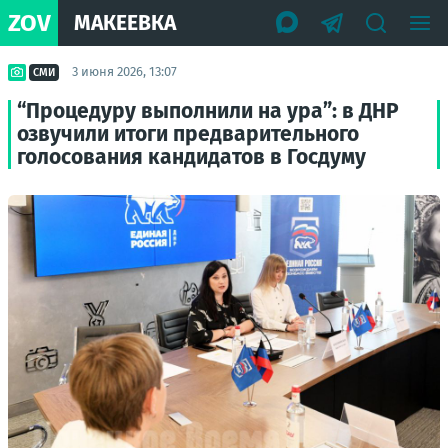
ZOV
МАКЕЕВКА
3 июня 2026, 13:07
СМИ
“Процедуру выполнили на ура”: в ДНР
озвучили итоги предварительного
голосования кандидатов в Госдуму