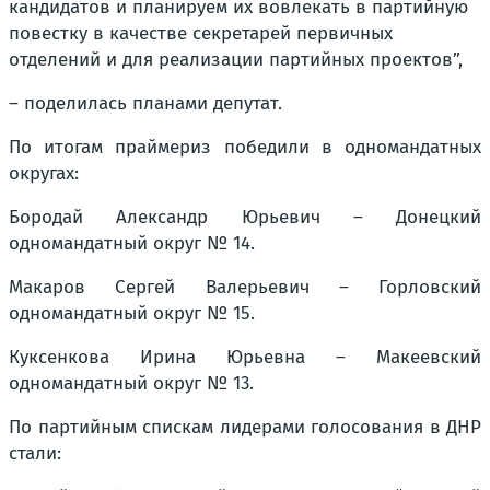
кандидатов и планируем их вовлекать в партийную
повестку в качестве секретарей первичных
отделений и для реализации партийных проектов”,
– поделилась планами депутат.
По итогам праймериз победили в одномандатных
округах:
Бородай Александр Юрьевич – Донецкий
одномандатный округ № 14.
Макаров Сергей Валерьевич – Горловский
одномандатный округ № 15.
Куксенкова Ирина Юрьевна – Макеевский
одномандатный округ № 13.
По партийным спискам лидерами голосования в ДНР
стали: