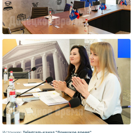
Источник:
Telegram-канал "Донецкое время"