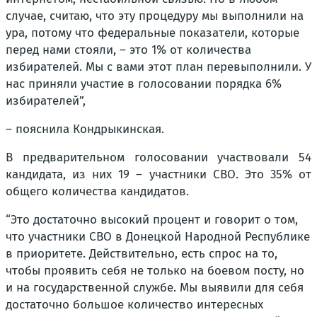
случае, считаю, что эту процедуру мы выполнили на
ура, потому что федеральные показатели, которые
перед нами стояли, – это 1% от количества
избирателей. Мы с вами этот план перевыполнили. У
нас приняли участие в голосовании порядка 6%
избирателей”,
– пояснила Кондрыкинская.
В предварительном голосовании участвовали 54
кандидата, из них 19 – участники СВО. Это 35% от
общего количества кандидатов.
“Это достаточно высокий процент и говорит о том,
что участники СВО в Донецкой Народной Республике
в приоритете. Действительно, есть спрос на то,
чтобы проявить себя не только на боевом посту, но
и на государственной службе. Мы выявили для себя
достаточно большое количество интересных