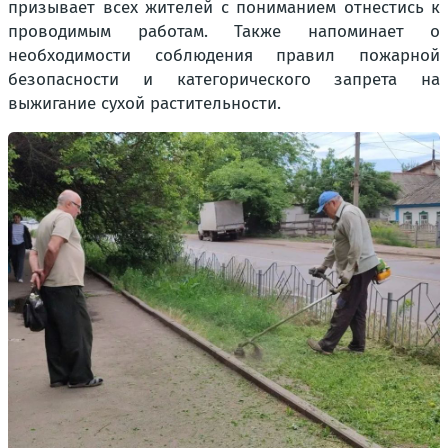
призывает всех жителей с пониманием отнестись к
проводимым работам. Также напоминает о
необходимости соблюдения правил пожарной
безопасности и категорического запрета на
выжигание сухой растительности.