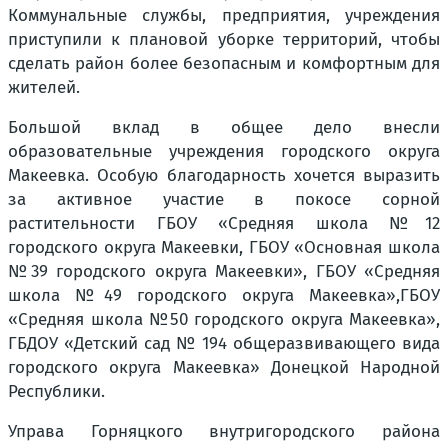
Коммунальные службы, предприятия, учреждения
приступили к плановой уборке территорий, чтобы
сделать район более безопасным и комфортным для
жителей.
Большой вклад в общее дело внесли
образовательные учреждения городского округа
Макеевка. Особую благодарность хочется выразить
за активное участие в покосе сорной
растительности ГБОУ «Средняя школа №12
городского округа Макеевки, ГБОУ «Основная школа
№39 городского округа Макеевки», ГБОУ «Средняя
школа №49 городского округа Макеевка»,ГБОУ
«Средняя школа №50 городского округа Макеевка»,
ГБДОУ «Детский сад № 194 общеразвивающего вида
городского округа Макеевка» Донецкой Народной
Республики.
Управа Горняцкого внутригородского района