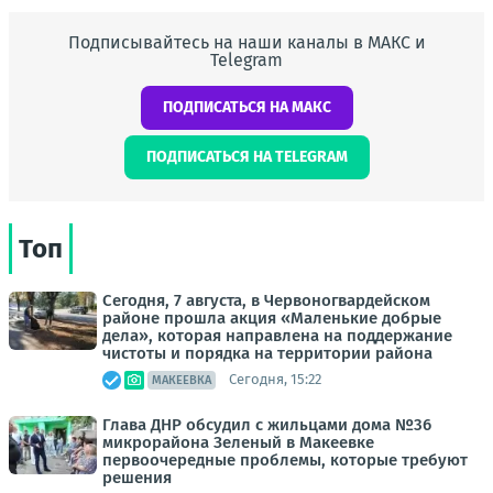
Подписывайтесь на наши каналы в МАКС и
Telegram
ПОДПИСАТЬСЯ НА МАКС
ПОДПИСАТЬСЯ НА TELEGRAM
Топ
Сегодня, 7 августа, в Червоногвардейском
районе прошла акция «Маленькие добрые
дела», которая направлена на поддержание
чистоты и порядка на территории района
Сегодня, 15:22
МАКЕЕВКА
Глава ДНР обсудил с жильцами дома №36
микрорайона Зеленый в Макеевке
первоочередные проблемы, которые требуют
решения