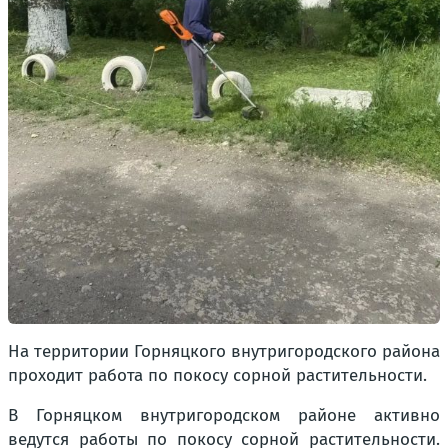
На территории Горняцкого внутригородского района
проходит работа по покосу сорной растительности.
В Горняцком внутригородском районе активно
ведутся работы по покосу сорной растительности.