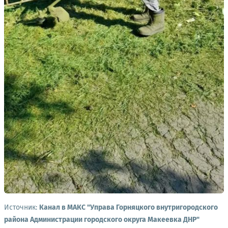
Источник:
Канал в МАКС "Управа Горняцкого внутригородского
района Администрации городского округа Макеевка ДНР"