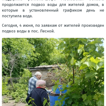
продолжается подвоз воды для жителей домов, в
которые в установленный графиком день не
поступила вода.
Сегодня, 4 июня, по заявкам от жителей произведен
подвоз воды в пос. Лесной.