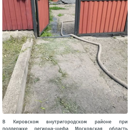
В Кировском внутригородском районе при
поддержке региона-шефа Московская область