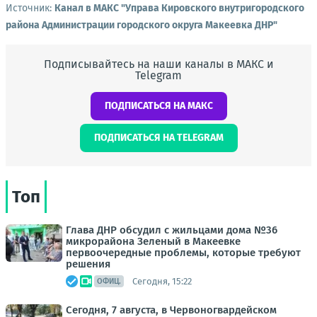
Источник:
Канал в МАКС "Управа Кировского внутригородского
района Администрации городского округа Макеевка ДНР"
Подписывайтесь на наши каналы в МАКС и
Telegram
ПОДПИСАТЬСЯ НА МАКС
ПОДПИСАТЬСЯ НА TELEGRAM
Топ
Глава ДНР обсудил с жильцами дома №36
микрорайона Зеленый в Макеевке
первоочередные проблемы, которые требуют
решения
Сегодня, 15:22
ОФИЦ.
Сегодня, 7 августа, в Червоногвардейском