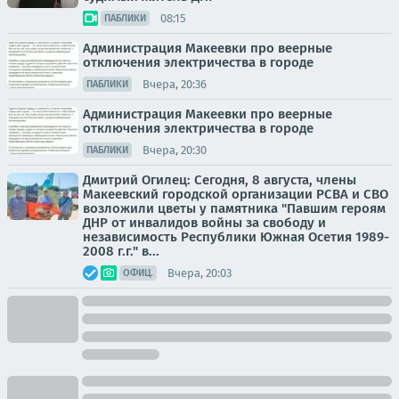
08:15
ПАБЛИКИ
Администрация Макеевки про веерные
отключения электричества в городе
Вчера, 20:36
ПАБЛИКИ
Администрация Макеевки про веерные
отключения электричества в городе
Вчера, 20:30
ПАБЛИКИ
Дмитрий Огилец: Сегодня, 8 августа, члены
Макеевский городской организации РСВА и СВО
возложили цветы у памятника "Павшим героям
ДНР от инвалидов войны за свободу и
независимость Республики Южная Осетия 1989-
2008 г.г." в...
Вчера, 20:03
ОФИЦ.