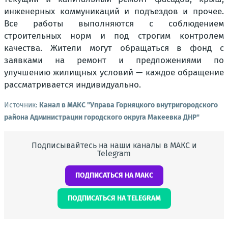
инженерных коммуникаций и подъездов и прочее.
Все работы выполняются с соблюдением
строительных норм и под строгим контролем
качества. Жители могут обращаться в фонд с
заявками на ремонт и предложениями по
улучшению жилищных условий — каждое обращение
рассматривается индивидуально.
Источник:
Канал в МАКС "Управа Горняцкого внутригородского
района Администрации городского округа Макеевка ДНР"
Подписывайтесь на наши каналы в МАКС и
Telegram
ПОДПИСАТЬСЯ НА МАКС
ПОДПИСАТЬСЯ НА TELEGRAM