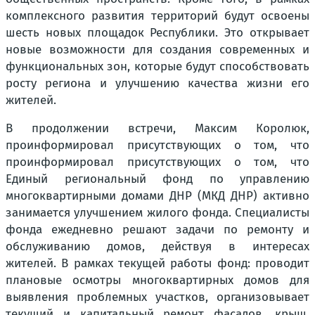
комплексного развития территорий будут освоены
шесть новых площадок Республики. Это открывает
новые возможности для создания современных и
функциональных зон, которые будут способствовать
росту региона и улучшению качества жизни его
жителей.
В продолжении встречи, Максим Королюк,
проинформировал присутствующих о том, что
проинформировал присутствующих о том, что
Единый региональный фонд по управлению
многоквартирными домами ДНР (МКД ДНР) активно
занимается улучшением жилого фонда. Специалисты
фонда ежедневно решают задачи по ремонту и
обслуживанию домов, действуя в интересах
жителей. В рамках текущей работы фонд: проводит
плановые осмотры многоквартирных домов для
выявления проблемных участков, организовывает
текущий и капитальный ремонт фасадов, крыш,