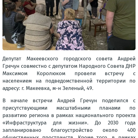
Депутат Макеевского городского совета Андрей
Гречун совместно с депутатом Народного Совета ДНР
Максимом Королюком провели встречу с
населением на подведомственной территории по
адресу: г. Макеевка, м-н Зеленый, 49.
В начале встречи Андрей Гречун поделился с
присутствующими масштабными планами по
развитию региона в рамках национального проекта
«Инфраструктура для жизни». До 2030 года
запланировано благоустройство около 400
общественных пространств. Кроме того, в рамках