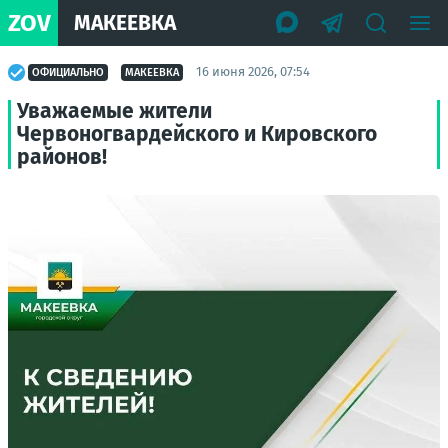
ZOV
МАКЕЕВКА
16 июня 2026, 07:54
ОФИЦИАЛЬНО
МАКЕЕВКА
Уважаемые жители
Червоногвардейского и Кировского
районов!