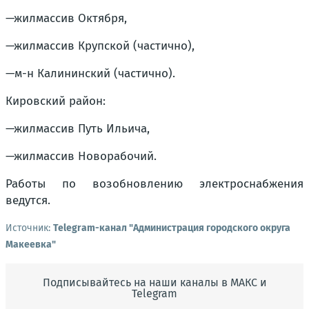
—жилмассив Октября,
—жилмассив Крупской (частично),
—м-н Калининский (частично).
Кировский район:
—жилмассив Путь Ильича,
—жилмассив Новорабочий.
Работы по возобновлению электроснабжения
ведутся.
Источник:
Telegram-канал "Администрация городского округа
Макеевка"
Подписывайтесь на наши каналы в МАКС и
Telegram