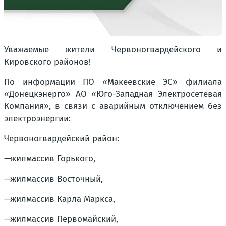
Уважаемые жители Червоногвардейского и
Кировского районов!
По информации ПО «Макеевские ЭС» филиала
«Донецкэнерго» АО «Юго-Западная Электросетевая
Компания», в связи с аварийным отключением без
электроэнергии:
Червоногвардейский район:
—жилмассив Горького,
—жилмассив Восточный,
—жилмассив Карла Маркса,
—жилмассив Первомайский,