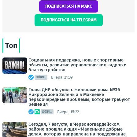
ПОДПИСАТЬСЯ НА МАКС
ПОДПИСАТЬСЯ НА TELEGRAM
Топ
Социальная поддержка, новые спортивные
объекты, развитие управленческих кадров и
благоустройство
Вчера, 21:39
ОФИЦ.
Глава ДНР обсудил с жильцами дома №36
микрорайона Зеленый в Макеевке
первоочередные проблемы, которые требуют
решения
Вчера, 15:22
ОФИЦ.
Сегодня, 7 августа, в Червоногвардейском
районе прошла акция «Маленькие добрые
дела», которая направлена на поддержание