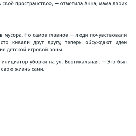
ь своё пространство», — отметила Анна, мама двоих
в мусора. Но самое главное — люди почувствовали
сто кивали друг другу, теперь обсуждают идеи
ние детской игровой зоны.
 инициатор уборки на ул. Вертикальная. — Это был
 свою жизнь сами.