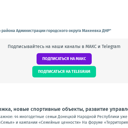
о района Администрации городского округа Макеевка ДНР"
Подписывайтесь на наши каналы в МАКС и Telegram
ПОДПИСАТЬСЯ НА МАКС
ПОДПИСАТЬСЯ НА TELEGRAM
жка, новые спортивные объекты, развитие управл
важное: 44 многодетные семьи Донецкой Народной Республики уже
«Семья» и кампании «Семейные ценности» На форуме «Территория 