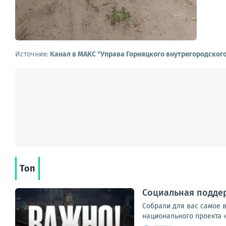
Источник:
Канал в МАКС "Управа Горняцкого внутригородског
Топ
Социальная поддер
Собрали для вас самое 
национального проекта 