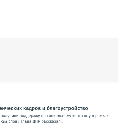
енческих кадров и благоустройство
 получили поддержку по социальному контракту в рамках
смыслов» Глава ДНР рассказал...