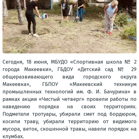
Сегодня, 18 июня, МБУДО «Спортивная школа № 2
города Макеевки», ГБДОУ «Детский сад № 29
общеразвивающего вида городского округа
Макеевка», ГБПОУ «Макеевский техникум
промышленных технологий им. Ф. И. Бачурина» в
рамках акции «Чистый четверг» провели работы по
наведению порядка на своих территориях.
Подметали тротуары, убирали смет под бордюром,
косили траву, убирали территорию от видимого
мусора, веток, скошенной травы, навели порядок на
клумбах.