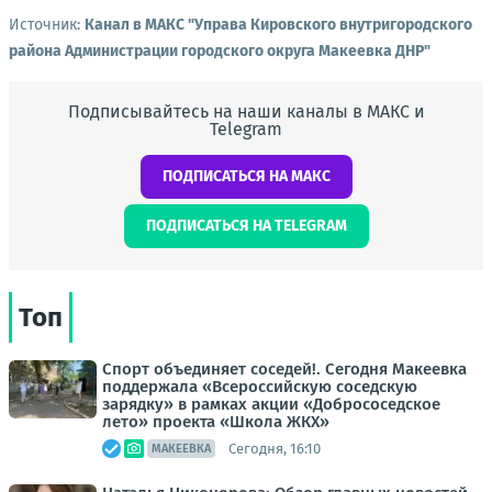
Источник:
Канал в МАКС "Управа Кировского внутригородского
района Администрации городского округа Макеевка ДНР"
Подписывайтесь на наши каналы в МАКС и
Telegram
ПОДПИСАТЬСЯ НА МАКС
ПОДПИСАТЬСЯ НА TELEGRAM
Топ
Спорт объединяет соседей!. Сегодня Макеевка
поддержала «Всероссийскую соседскую
зарядку» в рамках акции «Добрососедское
лето» проекта «Школа ЖКХ»
Сегодня, 16:10
МАКЕЕВКА