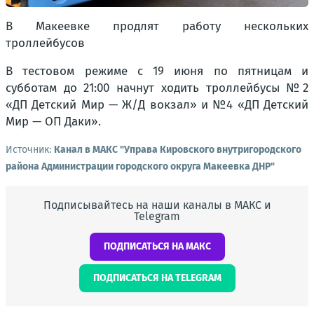
В Макеевке продлят работу нескольких
троллейбусов
В тестовом режиме с 19 июня по пятницам и
субботам до 21:00 начнут ходить троллейбусы №2
«ДП Детский Мир — Ж/Д вокзал» и №4 «ДП Детский
Мир — ОП Даки».
Источник:
Канал в МАКС "Управа Кировского внутригородского
района Администрации городского округа Макеевка ДНР"
Подписывайтесь на наши каналы в МАКС и
Telegram
ПОДПИСАТЬСЯ НА МАКС
ПОДПИСАТЬСЯ НА TELEGRAM