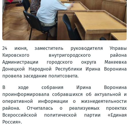
24 июня, заместитель руководителя Управы
Кировского внутригородского района
Администрации городского округа Макеевка
Донецкой Народной Республики Ирина Воронина
провела заседание политсовета.
В ходе собрания Ирина Воронина
проинформировала собравшихся об актуальной и
оперативной информации о жизнедеятельности
района. Отчиталась о реализуемых проектах
Всероссийской политической партии «Единая
Россия».