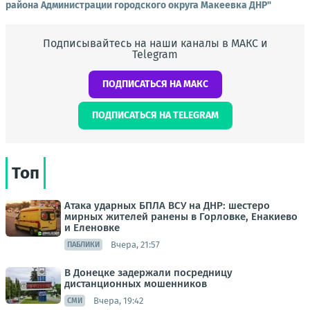
района Администрации городского округа Макеевка ДНР"
Подписывайтесь на наши каналы в МАКС и
Telegram
ПОДПИСАТЬСЯ НА МАКС
ПОДПИСАТЬСЯ НА TELEGRAM
Топ
Атака ударных БПЛА ВСУ на ДНР: шестеро
мирных жителей ранены в Горловке, Енакиево
и Еленовке
Вчера, 21:57
ПАБЛИКИ
В Донецке задержали посредницу
дистанционных мошенников
Вчера, 19:42
СМИ