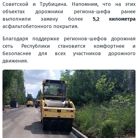
Советской и Трубицина. Напомним, что на этих
объектах дорожники региона-шефа ранее
выполнили замену более
5,2 километра
асфальтобетонного покрытия.
Благодаря поддержке регионов-шефов дорожная
сеть Республики становится комфортнее и
безопаснее для всех участников дорожного
движения.