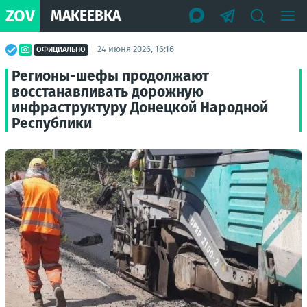
ZOV
МАКЕЕВКА
24 июня 2026, 16:16
ОФИЦИАЛЬНО
Регионы-шефы продолжают
восстанавливать дорожную
инфраструктуру Донецкой Народной
Республики