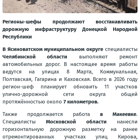
Регионы-шефы продолжают восстанавливать
дорожную инфраструктуру Донецкой Народной
Республики
В Ясиноватском муниципальном округе
специалисты
Челябинской области
выполняют ремонт
автомобильных дорог. В настоящее время работы
ведутся на улицах 8 Марта, Коммунальная,
Полтавская, Гагарина и Каховская. Всего в 2026 году
регион-шеф планирует обновить 11 участков
улично-дорожной сети округа общей
протяжённостью около
7 километров.
Также продолжается работа
в Макеевке
.
Специалисты
Московской области
нанесли
горизонтальную дорожную разметку на ранее
отремонтированных участках улиц Кирова,