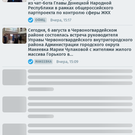
из чат-бота Главы Донецкой Народной
Республики в рамках общероссийского
партпроекта по контролю сферы ЖКХ
Вчера, 15:17
ОФИЦ.
Сегодня, 6 августа в Червоногвардейском
районе состоялась встреча руководителя
Управы Червоногвардейского внутригородского
района Администрации городского округа
Макеевка Марии Чулаковой с жителями жилого
массива Горького в...
Вчера, 15:09
МАКЕЕВКА