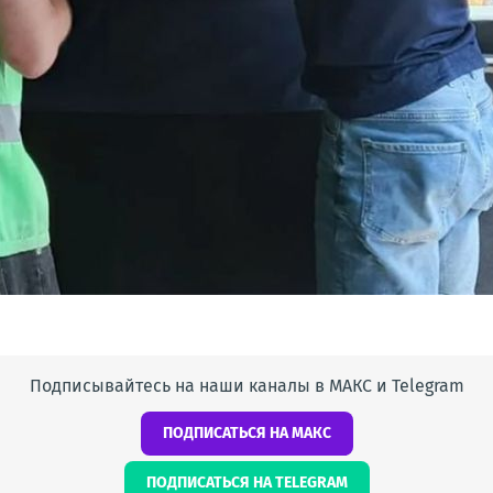
Подписывайтесь на наши каналы в МАКС и Telegram
ПОДПИСАТЬСЯ НА МАКС
ПОДПИСАТЬСЯ НА TELEGRAM