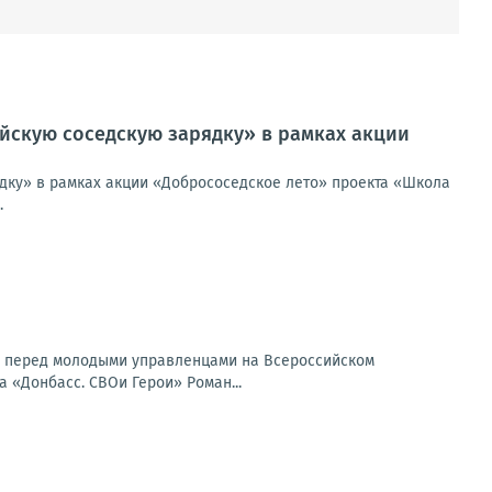
йскую соседскую зарядку» в рамках акции
дку» в рамках акции «Добрососедское лето» проекта «Школа
.
л перед молодыми управленцами на Всероссийском
«Донбасс. СВОи Герои» Роман...