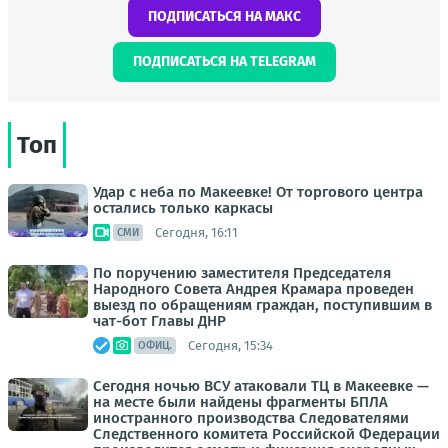
ПОДПИСАТЬСЯ НА МАКС
ПОДПИСАТЬСЯ НА TELEGRAM
Топ
Удар с неба по Макеевке! От торгового центра
остались только каркасы
Сегодня, 16:11
СМИ
По поручению заместителя Председателя
Народного Совета Андрея Крамара проведен
выезд по обращениям граждан, поступившим в
чат-бот Главы ДНР
Сегодня, 15:34
ОФИЦ.
Сегодня ночью ВСУ атаковали ТЦ в Макеевке —
на месте были найдены фрагменты БПЛА
иностранного производства Следователями
Следственного комитета Российской Федерации