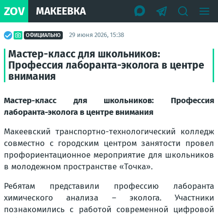
ZOV
МАКЕЕВКА
29 июня 2026, 15:38
ОФИЦИАЛЬНО
Мастер-класс для школьников:
Профессия лаборанта-эколога в центре
внимания
Мастер-класс для школьников: Профессия
лаборанта-эколога в центре внимания
Макеевский транспортно-технологический колледж
совместно с городским центром занятости провел
профориентационное мероприятие для школьников
в молодежном пространстве «Точка».
Ребятам представили профессию лаборанта
химического анализа – эколога. Участники
познакомились с работой современной цифровой