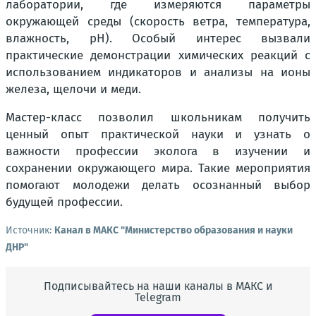
лаборатории, где измеряются параметры
окружающей среды (скорость ветра, температура,
влажность, pH). Особый интерес вызвали
практические демонстрации химических реакций с
использованием индикаторов и анализы на ионы
железа, щелочи и меди.
Мастер-класс позволил школьникам получить
ценный опыт практической науки и узнать о
важности профессии эколога в изучении и
сохранении окружающего мира. Такие мероприятия
помогают молодежи делать осознанный выбор
будущей профессии.
Источник:
Канал в МАКС "Министерство образования и науки
ДНР"
Подписывайтесь на наши каналы в МАКС и
Telegram