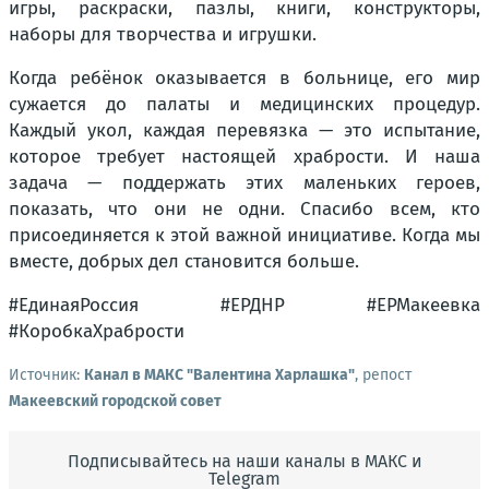
игры, раскраски, пазлы, книги, конструкторы,
наборы для творчества и игрушки.
Когда ребёнок оказывается в больнице, его мир
сужается до палаты и медицинских процедур.
Каждый укол, каждая перевязка — это испытание,
которое требует настоящей храбрости. И наша
задача — поддержать этих маленьких героев,
показать, что они не одни. Спасибо всем, кто
присоединяется к этой важной инициативе. Когда мы
вместе, добрых дел становится больше.
#ЕдинаяРоссия #ЕРДНР #ЕРМакеевка
#КоробкаХрабрости
Источник:
Канал в МАКС "Валентина Харлашка"
, репост
Макеевский городской совет
Подписывайтесь на наши каналы в МАКС и
Telegram