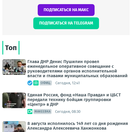
ПОДПИСАТЬСЯ НА МАКС
ПОДПИСАТЬСЯ НА TELEGRAM
Топ
Глава ДНР Денис Пушилин провел
еженедельное оперативное совещание с
руководителями органов исполнительной
власти и главами муниципальных образований
Сегодня, 12:41
ОФИЦ.
Единая Россия, фонд «Наша Правда» и ЦБСТ
передали технику бойцам группировки
«Центр» в ДНР
Сегодня, 08:30
МАКЕЕВКА
8 августа исполнилось 149 лет со дня рождения
Александра Алексеевича Ханжонкова