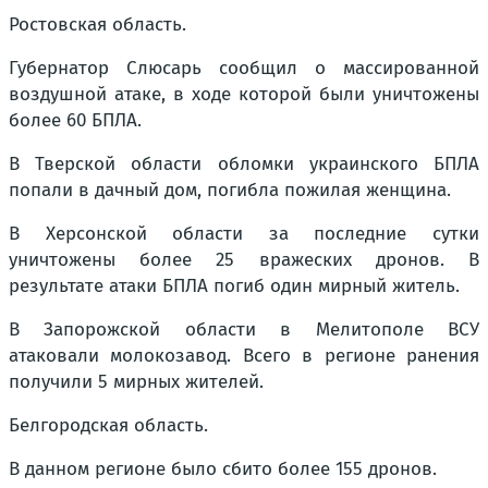
Ростовская область.
Губернатор Слюсарь сообщил о массированной
воздушной атаке, в ходе которой были уничтожены
более 60 БПЛА.
В Тверской области обломки украинского БПЛА
попали в дачный дом, погибла пожилая женщина.
В Херсонской области за последние сутки
уничтожены более 25 вражеских дронов. В
результате атаки БПЛА погиб один мирный житель.
В Запорожской области в Мелитополе ВСУ
атаковали молокозавод. Всего в регионе ранения
получили 5 мирных жителей.
Белгородская область.
В данном регионе было сбито более 155 дронов.