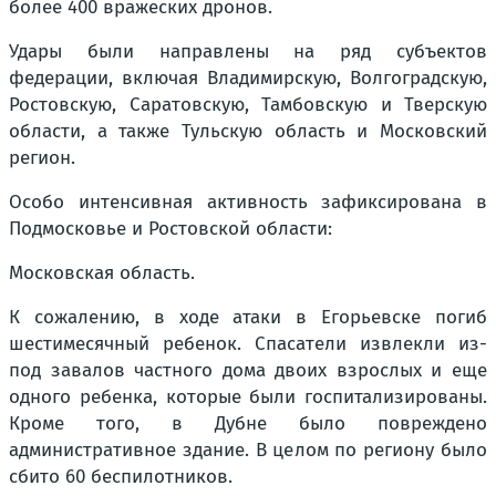
более 400 вражеских дронов.
Удары были направлены на ряд субъектов
федерации, включая Владимирскую, Волгоградскую,
Ростовскую, Саратовскую, Тамбовскую и Тверскую
области, а также Тульскую область и Московский
регион.
Особо интенсивная активность зафиксирована в
Подмосковье и Ростовской области:
Московская область.
К сожалению, в ходе атаки в Егорьевске погиб
шестимесячный ребенок. Спасатели извлекли из-
под завалов частного дома двоих взрослых и еще
одного ребенка, которые были госпитализированы.
Кроме того, в Дубне было повреждено
административное здание. В целом по региону было
сбито 60 беспилотников.