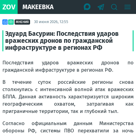
ZOV
МАКЕЕВКА
30 июня 2026, 12:55
МНЕНИЯ
Эдуард Басурин: Последствия ударов
вражеских дронов по гражданской
инфраструктуре в регионах РФ
Последствия ударов вражеских дронов по
гражданской инфраструктуре в регионах РФ.
В течение суток российские регионы снова
столкнулись с интенсивной волной атак вражеских
БПЛА. Данная активность характеризуется широким
географическим охватом, затрагивая как
приграничные территории, так и глубокий тыл.
Согласно официальным данным Министерства
обороны РФ, системы ПВО перехватили за ночь