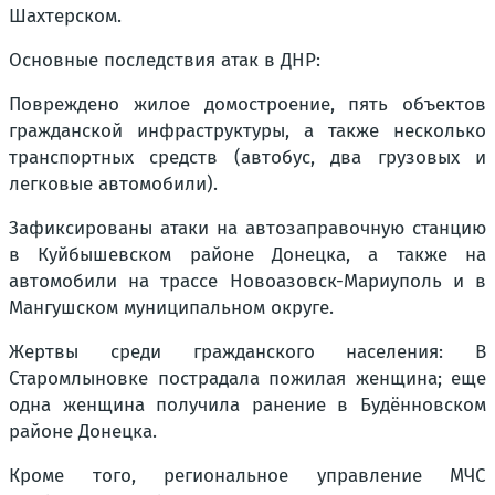
Шахтерском.
Основные последствия атак в ДНР:
Повреждено жилое домостроение, пять объектов
гражданской инфраструктуры, а также несколько
транспортных средств (автобус, два грузовых и
легковые автомобили).
Зафиксированы атаки на автозаправочную станцию
в Куйбышевском районе Донецка, а также на
автомобили на трассе Новоазовск-Мариуполь и в
Мангушском муниципальном округе.
Жертвы среди гражданского населения: В
Старомлыновке пострадала пожилая женщина; еще
одна женщина получила ранение в Будённовском
районе Донецка.
Кроме того, региональное управление МЧС