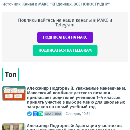
Источник:
Канал в МАКС "КП Донeцк. ВСЕ НОВОСТИ ДНР"
Подписывайтесь на наши каналы в МАКС и
Telegram
ПОДПИСАТЬСЯ НА МАКС
ПОДПИСАТЬСЯ НА TELEGRAM
Топ
Александр Подгорный: Уважаемые макеевчане!.
Макеевский комбинат детского питания
приглашает родителей учеников 1–4 классов
принять участие в выборе меню для школьных
завтраков на новый учебный год
Сегодня, 10:31
МАКЕЕВКА
Александр Подгорный: Адаптация участников