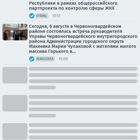
Республики в рамках общероссийского
партпроекта по контролю сферы ЖКХ
15:17
ОФИЦ.
Сегодня, 6 августа в Червоногвардейском
районе состоялась встреча руководителя
Управы Червоногвардейского внутригородского
района Администрации городского округа
Макеевка Марии Чулаковой с жителями жилого
массива Горького в...
15:09
МАКЕЕВКА