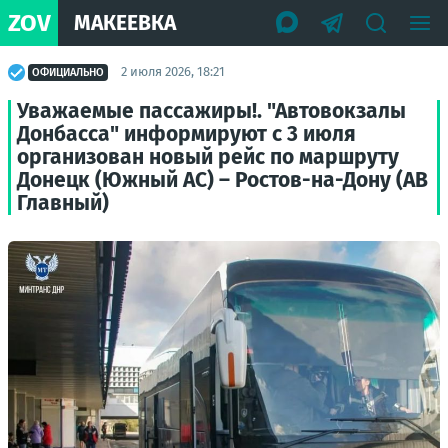
ZOV
МАКЕЕВКА
2 июля 2026, 18:21
ОФИЦИАЛЬНО
Уважаемые пассажиры!. "Автовокзалы
Донбасса" информируют с 3 июля
организован новый рейс по маршруту
Донецк (Южный АС) – Ростов-на-Дону (АВ
Главный)