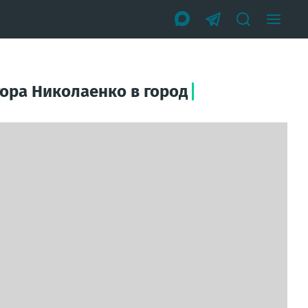
тора Николаенко в город