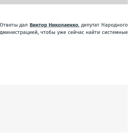
 Ответы дал
Виктор Николаенко
, депутат Народного
администрацией, чтобы уже сейчас найти системные