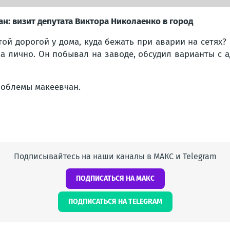
ан: визит депутата Виктора Николаенко в город
ой дорогой у дома, куда бежать при аварии на сетях?
 а лично. Он побывал на заводе, обсудил варианты с 
проблемы макеевчан.
Подписывайтесь на наши каналы в МАКС и Telegram
ПОДПИСАТЬСЯ НА МАКС
ПОДПИСАТЬСЯ НА TELEGRAM