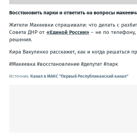
Восстановить парки и ответить на вопросы макеевч
Жители Макеевки спрашивали: что делать с разбит
Совета ДНР от
«Единой России»
– не по телефону,
решения.
Кира Вакуленко расскажет, как и когда решаться 
#Макеевка #восстановление #депутат #парк
Источник:
Канал в МАКС "Первый Республиканский канал"