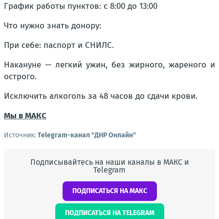
График работы пунктов: с 8:00 до 13:00
Что нужно знать донору:
При себе: паспорт и СНИЛС.
Накануне — легкий ужин, без жирного, жареного и
острого.
Исключить алкоголь за 48 часов до сдачи крови.
Мы в МАКС
Источник:
Telegram-канал "ДНР Онлайн"
Подписывайтесь на наши каналы в МАКС и
Telegram
ПОДПИСАТЬСЯ НА МАКС
ПОДПИСАТЬСЯ НА TELEGRAM