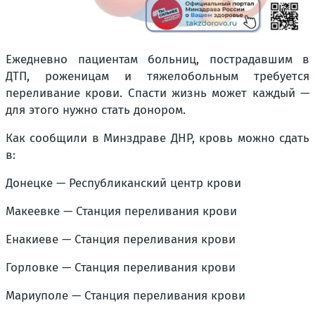
Ежедневно пациентам больниц, пострадавшим в
ДТП, роженицам и тяжелобольным требуется
переливание крови. Спасти жизнь может каждый —
для этого нужно стать донором.
Как сообщили в Минздраве ДНР, кровь можно сдать
в:
Донецке — Республиканский центр крови
Макеевке — Станция переливания крови
Енакиеве — Станция переливания крови
Горловке — Станция переливания крови
Мариуполе — Станция переливания крови