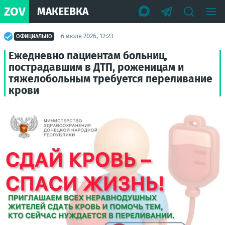
ZOV
МАКЕЕВКА
6 июля 2026, 12:23
ОФИЦИАЛЬНО
Ежедневно пациентам больниц,
пострадавшим в ДТП, роженицам и
тяжелобольным требуется переливание
крови