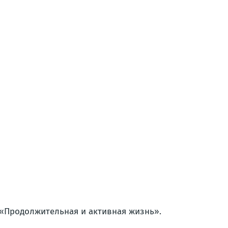
 «Продолжительная и активная жизнь».