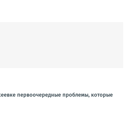
кеевке первоочередные проблемы, которые