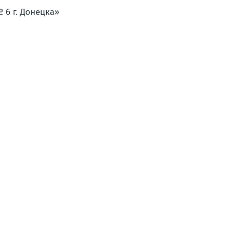
 6 г. Донецка»