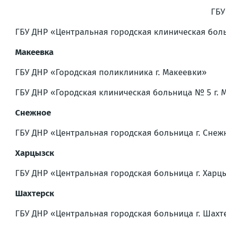
ГБУ
ГБУ ДНР «Центральная городская клиническая боль
Макеевка
ГБУ ДНР «Городская поликлиника г. Макеевки»
ГБУ ДНР «Городская клиническая больница № 5 г. 
Снежное
ГБУ ДНР «Центральная городская больница г. Снеж
Харцызск
ГБУ ДНР «Центральная городская больница г. Харц
Шахтерск
ГБУ ДНР «Центральная городская больница г. Шахт