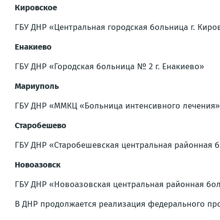
Кировское
ГБУ ДНР «Центральная городская больница г. Киро
Енакиево
ГБУ ДНР «Городская больница № 2 г. Енакиево»
Мариуполь
ГБУ ДНР «ММКЦ «Больница интенсивного лечения» 
Старобешево
ГБУ ДНР «Старобешевская центральная районная 
Новоазовск
ГБУ ДНР «Новоазовская центральная районная бо
В ДНР продолжается реализация федерального про