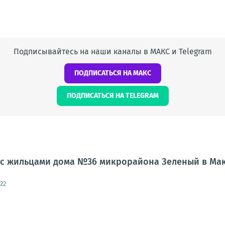
Подписывайтесь на наши каналы в МАКС и Telegram
ПОДПИСАТЬСЯ НА МАКС
ПОДПИСАТЬСЯ НА TELEGRAM
л с жильцами дома №36 микрорайона Зеленый в Ма
22