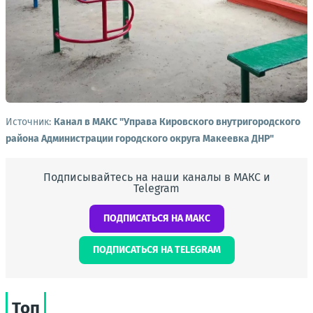
Источник:
Канал в МАКС "Управа Кировского внутригородского
района Администрации городского округа Макеевка ДНР"
Подписывайтесь на наши каналы в МАКС и
Telegram
ПОДПИСАТЬСЯ НА МАКС
ПОДПИСАТЬСЯ НА TELEGRAM
Топ