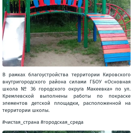
В рамках благоустройства территории Кировского
внутригородского района силами ГБОУ «Основная
школа № 36 городского округа Макеевка» по ул.
Кремлевской выполнены работы по покраске
элементов детской площадки, расположенной на
территории школы.
#чистая_страна #городская_среда