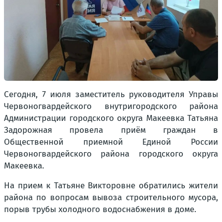
Сегодня, 7 июля заместитель руководителя Управы
Червоногвардейского внутригородского района
Администрации городского округа Макеевка Татьяна
Задорожная провела приём граждан в
Общественной приемной Единой России
Червоногвардейского района городского округа
Макеевка.
На прием к Татьяне Викторовне обратились жители
района по вопросам вывоза строительного мусора,
порыв трубы холодного водоснабжения в доме.