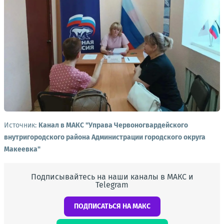
Источник:
Канал в МАКС "Управа Червоногвардейского
внутригородского района Администрации городского округа
Макеевка"
Подписывайтесь на наши каналы в МАКС и
Telegram
ПОДПИСАТЬСЯ НА МАКС