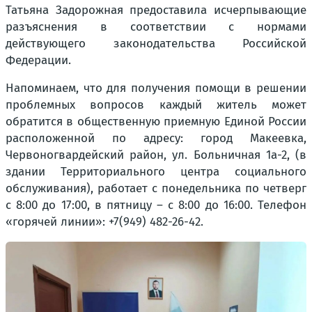
Татьяна Задорожная предоставила исчерпывающие
разъяснения в соответствии с нормами
действующего законодательства Российской
Федерации.
Напоминаем, что для получения помощи в решении
проблемных вопросов каждый житель может
обратится в общественную приемную Единой России
расположенной по адресу: город Макеевка,
Червоногвардейский район, ул. Больничная 1а-2, (в
здании Территориального центра социального
обслуживания), работает с понедельника по четверг
с 8:00 до 17:00, в пятницу – с 8:00 до 16:00. Телефон
«горячей линии»: +7(949) 482-26-42.