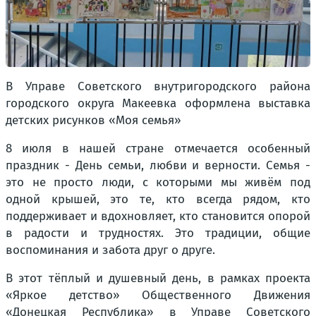
В Управе Советского внутригородского района
городского округа Макеевка оформлена выставка
детских рисунков «Моя семья»
8 июля в нашей стране отмечается особенный
праздник - День семьи, любви и верности. Семья -
это не просто люди, с которыми мы живём под
одной крышей, это те, кто всегда рядом, кто
поддерживает и вдохновляет, кто становится опорой
в радости и трудностях. Это традиции, общие
воспоминания и забота друг о друге.
В этот тёплый и душевный день, в рамках проекта
«Яркое детство» Общественного Движения
«Донецкая Республика» в Управе Советского