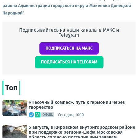
района Администрации городского округа Макеевка Донецкой
Народной"
Подписывайтесь на наши каналы в МАКС и
Telegram
ПОДПИСАТЬСЯ НА МАКС
ПОДПИСАТЬСЯ НА TELEGRAM
Топ
«Песочный компас»: путь к гармонии через
творчество
Сегодня, 10:10
ОФИЦ.
5 августа, в Кировском внутригородском районе
при поддержке региона-шефа Московская
область согласно поступившим заявкам