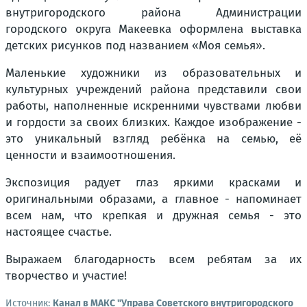
внутригородского района Администрации
городского округа Макеевка оформлена выставка
детских рисунков под названием «Моя семья».
Маленькие художники из образовательных и
культурных учреждений района представили свои
работы, наполненные искренними чувствами любви
и гордости за своих близких. Каждое изображение -
это уникальный взгляд ребёнка на семью, её
ценности и взаимоотношения.
Экспозиция радует глаз яркими красками и
оригинальными образами, а главное - напоминает
всем нам, что крепкая и дружная семья - это
настоящее счастье.
Выражаем благодарность всем ребятам за их
творчество и участие!
Источник:
Канал в МАКС "Управа Советского внутригородского